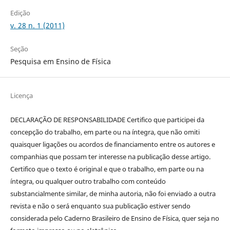
Edição
v. 28 n. 1 (2011)
Seção
Pesquisa em Ensino de Física
Licença
DECLARAÇÃO DE RESPONSABILIDADE Certifico que participei da
concepção do trabalho, em parte ou na íntegra, que não omiti
quaisquer ligações ou acordos de financiamento entre os autores e
companhias que possam ter interesse na publicação desse artigo.
Certifico que o texto é original e que o trabalho, em parte ou na
íntegra, ou qualquer outro trabalho com conteúdo
substancialmente similar, de minha autoria, não foi enviado a outra
revista e não o será enquanto sua publicação estiver sendo
considerada pelo Caderno Brasileiro de Ensino de Física, quer seja no