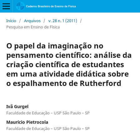
Início
/
Arquivos
/
v. 28 n. 1 (2011)
/
Pesquisa em Ensino de Física
O papel da imaginação no
pensamento científico: análise da
criação científica de estudantes
em uma atividade didática sobre
o espalhamento de Rutherford
Ivã Gurgel
Faculdade de Educação – USP São Paulo – SP
Maurício Pietrocola
Faculdade de Educação – USP São Paulo – SP