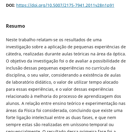
DOI:
https://doi.org/10.5007/2175-7941.2011v28n1p91
Resumo
Neste trabalho relatam-se os resultados de uma
investigação sobre a aplicação de pequenas experiências de
cátedra, realizadas durante aulas teóricas na área da óptica.
O objetivo da investigação foi o de avaliar a possibilidade de
inclusão dessas pequenas experiências no currículo da
disciplina, o seu valor, considerando a existência de aulas
de laboratório didático, o valor de utilizar tempo alocado
para essas experiências, e o valor dessas experiências
relacionado à melhoria do processo de aprendizagem dos
alunos. A relação entre ensino teórico e experimentação nas
áreas da Física foi considerada, concluindo que existe uma
forte ligação intelectual entre as duas fases, e que nem
sempre estas são realizadas em uníssono temporal ou
sequencialmente. O resultado dessa primeira fase foi a