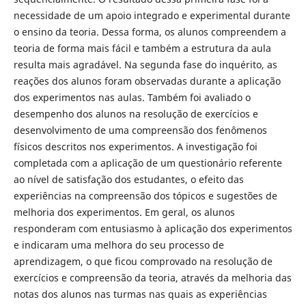
necessidade de um apoio integrado e experimental durante
o ensino da teoria. Dessa forma, os alunos compreendem a
teoria de forma mais fácil e também a estrutura da aula
resulta mais agradável. Na segunda fase do inquérito, as
reações dos alunos foram observadas durante a aplicação
dos experimentos nas aulas. Também foi avaliado o
desempenho dos alunos na resolução de exercícios e
desenvolvimento de uma compreensão dos fenômenos
físicos descritos nos experimentos. A investigação foi
completada com a aplicação de um questionário referente
ao nível de satisfação dos estudantes, o efeito das
experiências na compreensão dos tópicos e sugestões de
melhoria dos experimentos. Em geral, os alunos
responderam com entusiasmo à aplicação dos experimentos
e indicaram uma melhora do seu processo de
aprendizagem, o que ficou comprovado na resolução de
exercícios e compreensão da teoria, através da melhoria das
notas dos alunos nas turmas nas quais as experiências