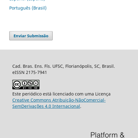
Português (Brasil)
Enviar Submissão
Cad. Bras. Ens. Fís. UFSC, Florianópolis, SC, Brasil.
eISSN 2175-7941
Este periódico está licenciado com uma Licença
Creative Commons Atribuição-NãoComercial-
SemDerivações 4.0 Internacional
.