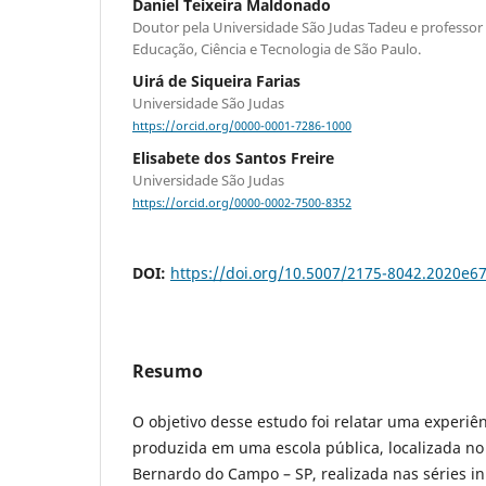
Daniel Teixeira Maldonado
Doutor pela Universidade São Judas Tadeu e professor 
Educação, Ciência e Tecnologia de São Paulo.
Uirá de Siqueira Farias
Universidade São Judas
https://orcid.org/0000-0001-7286-1000
Elisabete dos Santos Freire
Universidade São Judas
https://orcid.org/0000-0002-7500-8352
DOI:
https://doi.org/10.5007/2175-8042.2020e6
Resumo
O objetivo desse estudo foi relatar uma experiê
produzida em uma escola pública, localizada no
Bernardo do Campo – SP, realizada nas séries in