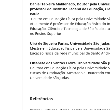
Daniel Teixeira Maldonado,
Doutor pela Univer
professor do Instituto Federal de Educação, Ci
Paulo.
Doutor em Educação Física pela Universidade Sã
Atualmente é professor de Educação Física do In
Educação, Ciência e Tecnologia de São Paulo at
no Ensino Superior
Uirá de Siqueira Farias,
Universidade São Judas
Mestre em Educação Física pela Universidade Sã
Eucação Física da rede municipal de Santo Andr
Elisabete dos Santos Freire,
Universidade São 
Doutora em Educação Física pela Universidade S
cursos de Graduação, Mestrado e Doutorado em 
Universidade São Judas.
Referências