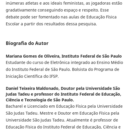
inúmeras atletas e aos ideais feministas, as jogadoras estão
gradativamente conseguindo espaço e respeito. Esse
debate pode ser fomentado nas aulas de Educação Física
Escolar a partir dos resultados dessa pesquisa.
Biografia do Autor
Mariana Gomes de Oliveira,
Instituto Federal de São Paulo
Estudante do curso de Eletrônica integrado ao Ensino Médio
do Instituto Federal de São Paulo. Bolsista do Programa de
Iniciação Científica do IFSP.
Daniel Teixeira Maldonado,
Doutor pela Universidade São
Judas Tadeu e professor do Instituto Federal de Educação,
Ciência e Tecnologia de São Paulo.
Bacharel e Licenciado em Educação Física pela Universidade
São Judas Tadeu. Mestre e Doutor em Educação Física pela
Universidade São Judas Tadeu. Atualmente é professor de
Educação Física do Instituto Federal de Educação, Ciência e