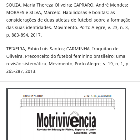
SOUZA, Maria Thereza Oliveira; CAPRARO, André Mendes;
MORAES e SILVA, Marcelo. Habilidosas e bonitas: as
considerações de duas atletas de futebol sobre a formação
das suas identidades. Movimento. Porto Alegre, v. 23, n. 3,
p. 883-894, 2017.
TEIXEIRA, Fábio Luís Santos; CARMINHA, Iraquitan de
Oliveira. Preconceito do futebol feminino brasileiro: uma
revisão sistemática. Movimento. Porto Alegre, v. 19, n. 1, p.
265-287, 2013.