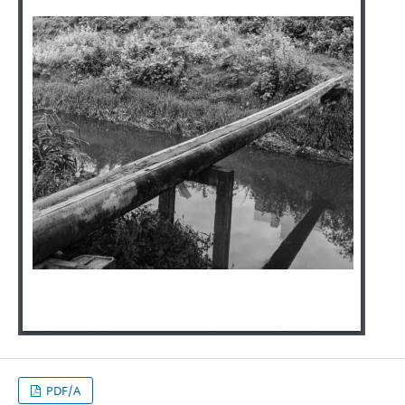
PDF/A