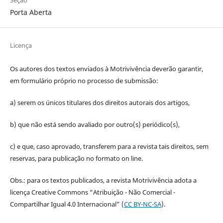
Porta Aberta
Licença
Os autores dos textos enviados à Motrivivência deverão garantir,
em formulário próprio no processo de submissão:
a) serem os únicos titulares dos direitos autorais dos artigos,
b) que não está sendo avaliado por outro(s) periódico(s),
c) e que, caso aprovado, transferem para a revista tais direitos, sem
reservas, para publicação no formato on line.
Obs.: para os textos publicados, a revista Motrivivência adota a
licença Creative Commons “Atribuição - Não Comercial -
Compartilhar Igual 4.0 Internacional” (
CC BY-NC-SA
).