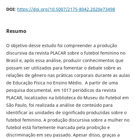
DOI:
https://doi.org/10.5007/2175-8042.2020e73498
Resumo
O objetivo desse estudo foi compreender a produção
discursiva da revista PLACAR sobre o futebol feminino no
Brasil e, após essa análise, produzir conhecimentos que
possam ser utilizados para fomentar o debate sobre as
relações de gênero nas práticas corporais durante as aulas
de Educação Física no Ensino Médio. A partir de uma
pesquisa documental, em 1017 periódicos da revista
PLACAR, localizados na biblioteca do Museu do Futebol em
São Paulo, foi realizada a análise de conteúdo para
identificar as unidades de significado produzidas sobre o
futebol feminino. A produção discursiva sobre a mulher no
futebol está fortemente marcada pela proibição e
discriminação em seu passado. Apesar disso, graças a