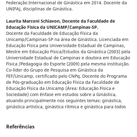
Federação Internacional de Ginástica em 2014. Docente da
UNIFAJ, disciplinas de Ginástica.
Laurita Marconi Schiavon,
Docente da Faculdade de
Educação Física da UNICAMP/Campinas-SP.
Docente da Faculdade de Educação Física da
Unicamp/Campinas-SP na área de Ginástica. Licenciada em
Educação Física pela Universidade Estadual de Campinas,
Mestre em Educação Física/Estudos da Ginástica (2003) pela
Universidade Estadual de Campinas e doutora em Educação
Física /Pedagogia do Esporte (2009) pela mesma instituição.
Co-líder do Grupo de Pesquisa em Ginástica da
FEF/Unicamp, certificado pelo CNPq. Docente do Programa
de Pós-graduação em Educação Física da Faculdade de
Educação Física da Unicamp (Área: Educação Física e
Sociedade) com ênfase em estudos sobre a Ginástica,
atuando principalmente nos seguintes temas: ginástica,
ginástica artística, ginástica rítmica e ginástica para todos
Referências