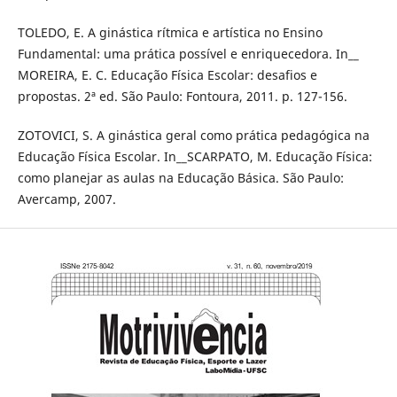
TOLEDO, E. A ginástica rítmica e artística no Ensino
Fundamental: uma prática possível e enriquecedora. In__
MOREIRA, E. C. Educação Física Escolar: desafios e
propostas. 2ª ed. São Paulo: Fontoura, 2011. p. 127-156.
ZOTOVICI, S. A ginástica geral como prática pedagógica na
Educação Física Escolar. In__SCARPATO, M. Educação Física:
como planejar as aulas na Educação Básica. São Paulo:
Avercamp, 2007.