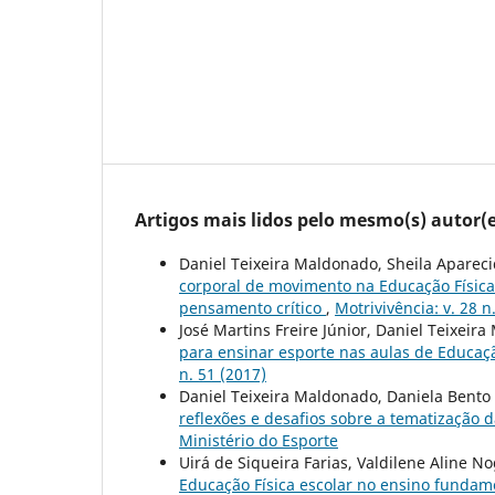
Artigos mais lidos pelo mesmo(s) autor(e
Daniel Teixeira Maldonado, Sheila Apareci
corporal de movimento na Educação Física
pensamento crítico
,
Motrivivência: v. 28 n
José Martins Freire Júnior, Daniel Teixeir
para ensinar esporte nas aulas de Educaç
n. 51 (2017)
Daniel Teixeira Maldonado, Daniela Bento
reflexões e desafios sobre a tematização 
Ministério do Esporte
Uirá de Siqueira Farias, Valdilene Aline 
Educação Física escolar no ensino fundame