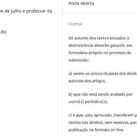
Porta Aberta
 de Julho e professor da
Licença
.do
Os autores dos textos enviados à
Motrivivência deverão garantir, em
formulário próprio no processo de
submissão:
a) serem os únicos titulares dos direi
autorais dos artigos,
b) que não está sendo avaliado por
outro(s) periódico(s),
c) e que, caso aprovado, transferem p
revista tais direitos, sem reservas, par
publicação no formato on line.