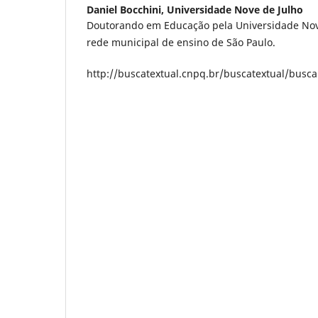
Daniel Bocchini,
Universidade Nove de Julho
Doutorando em Educação pela Universidade Nove
rede municipal de ensino de São Paulo.
http://buscatextual.cnpq.br/buscatextual/busca