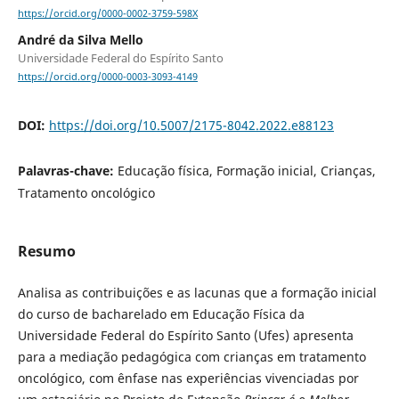
https://orcid.org/0000-0002-3759-598X
André da Silva Mello
Universidade Federal do Espírito Santo
https://orcid.org/0000-0003-3093-4149
DOI:
https://doi.org/10.5007/2175-8042.2022.e88123
Palavras-chave:
Educação física, Formação inicial, Crianças,
Tratamento oncológico
Resumo
Analisa as contribuições e as lacunas que a formação inicial
do curso de bacharelado em Educação Física da
Universidade Federal do Espírito Santo (Ufes) apresenta
para a mediação pedagógica com crianças em tratamento
oncológico, com ênfase nas experiências vivenciadas por