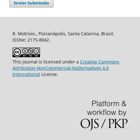
Enviar Submissão
R. Motriviv., Florianópolis, Santa Catarina, Brazil,
ISSNe: 2175-8042.
This journal is licensed under a
Creative Commons
Attribution-NonCommercial-NoDerivatives 4.0
International
License.