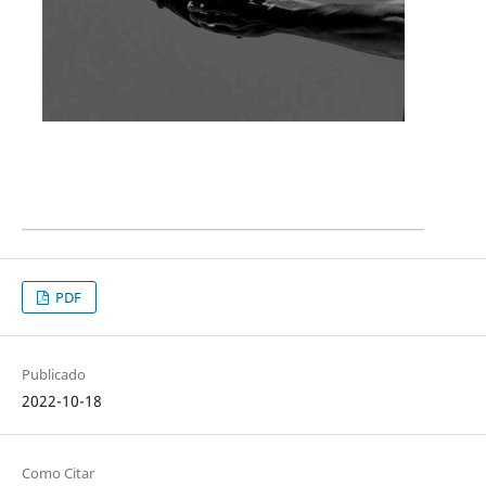
PDF
Publicado
2022-10-18
Como Citar