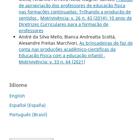
de apropriação dos professores de educação física
nas formações continuadas: Trilhando a produção de
sentidos
,
Motrivivência: v. 26 n. 43 (2014): 10 anos de
Diretrizes Curriculares para a formação de
professores
André da Silva Mello, Bianca Andreatta Scottá,
Alexandre Freitas Marchiori,
As brincadeiras de faz de
conta nas produções acadêmico-científicas da
Educação Física com a educação infantil
,
Motrivivência: v. 33 n. 64 (2021)
Idioma
English
Español (España)
Português (Brasil)