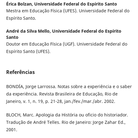
Érica Bolzan,
Universidade Federal do Espírito Santo
Mestra em Educação Física (UFES). Universidade Federal do
Espírito Santo.
André da Silva Mello,
Universidade Federal do Espírito
Santo
Doutor em Educação Física (UGF). Universidade Federal do
Espírito Santo (UFES).
Referências
BONDÍA, Jorge Larrossa. Notas sobre a experiência e o saber
da experiência. Revista Brasileira de Educação, Rio de
Janeiro, v. 1, n. 19, p. 21-28, jan./fev./mar./abr. 2002.
BLOCH, Marc. Apologia da História ou oficio do historiador.
Tradução de André Telles. Rio de Janeiro: Jorge Zahar Ed.,
2001.