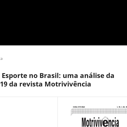
ta
 Esporte no Brasil: uma análise da
19 da revista Motrivivência