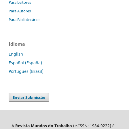
Para Leitores
Para Autores
Para Bibliotecários
Idioma
English
Español (España)
Português (Brasil)
Enviar Submissão
A
Revista Mundos do Trabalho
(e-ISSN: 1984-9222) é