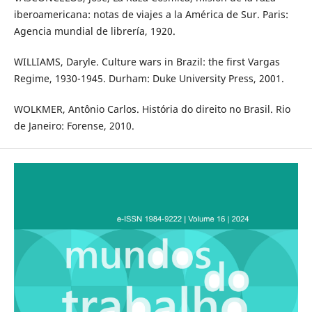
iberoamericana: notas de viajes a la América de Sur. Paris:
Agencia mundial de librería, 1920.
WILLIAMS, Daryle. Culture wars in Brazil: the first Vargas
Regime, 1930-1945. Durham: Duke University Press, 2001.
WOLKMER, Antônio Carlos. História do direito no Brasil. Rio
de Janeiro: Forense, 2010.