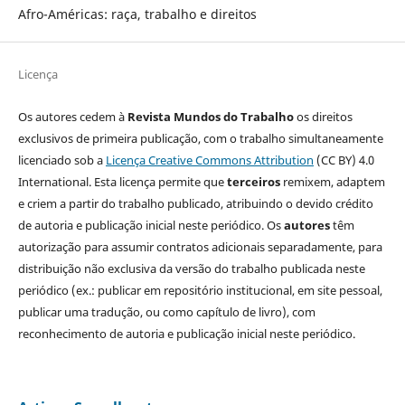
Afro-Américas: raça, trabalho e direitos
Licença
Os autores cedem à
Revista Mundos do Trabalho
os direitos
exclusivos de primeira publicação, com o trabalho simultaneamente
licenciado sob a
Licença Creative Commons Attribution
(CC BY) 4.0
International. Esta licença permite que
terceiros
remixem, adaptem
e criem a partir do trabalho publicado, atribuindo o devido crédito
de autoria e publicação inicial neste periódico. Os
autores
têm
autorização para assumir contratos adicionais separadamente, para
distribuição não exclusiva da versão do trabalho publicada neste
periódico (ex.: publicar em repositório institucional, em site pessoal,
publicar uma tradução, ou como capítulo de livro), com
reconhecimento de autoria e publicação inicial neste periódico.