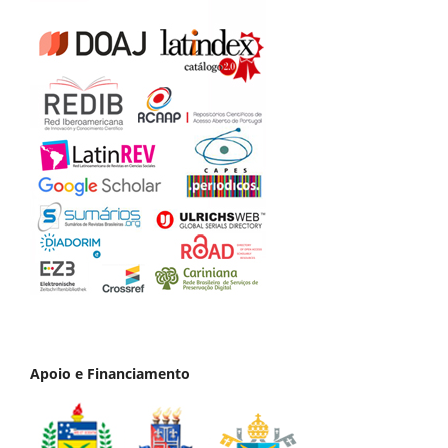
Apoio e Financiamento