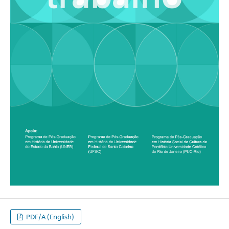
PDF/A (English)