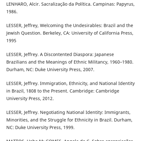
LENHARO, Alcir. Sacralização da Política. Campinas: Papyrus,
1986.
LESSER, Jeffrey, Welcoming the Undesirables: Brazil and the
Jewish Question. Berkeley, CA: University of California Press,
1995
LESSER, Jeffrey. A Discontented Diaspora: Japanese
Brazilians and the Meanings of Ethnic Militancy, 1960–1980.
Durham, NC: Duke University Press, 2007.
LESSER, Jeffrey. Immigration, Ethnicity, and National Identity
in Brazil, 1808 to the Present. Cambridge: Cambridge
University Press, 2012.
LESSER, Jeffrey. Negotiating National Identity: Immigrants,
Minorities, and the Struggle for Ethnicity in Brazil. Durham,
NC: Duke University Press, 1999.