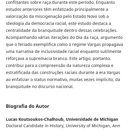
conflitantes sobre raça durante este período. Enquanto
estudos anteriores têm enfatizado principalmente a
valorização da miscigenação pelo Estado Novo sob a
ideologia da democracia racial, este estudo destaca a
centralidade da branquitude dentro dessas celebrações.
Acompanhando várias iterações do Dia da raça, argumento
que o feriado exemplifica como o regime Vargas propagava
uma narrativa de inclusividade racial enquanto sutilmente
reforçava a supremacia branca. Este artigo, portanto,
contribui para a compreensão da natureza complexa e
estratificada das construções raciais durante a era Vargas
ao enfatizar o status normativo, muitas vezes implícito, da
branquitude no discurso nacional.
Biografia do Autor
Lucas Koutsoukos-Chalhoub,
Universidade de Michigan
Doctoral Candidate in History, University of Michigan, Ann