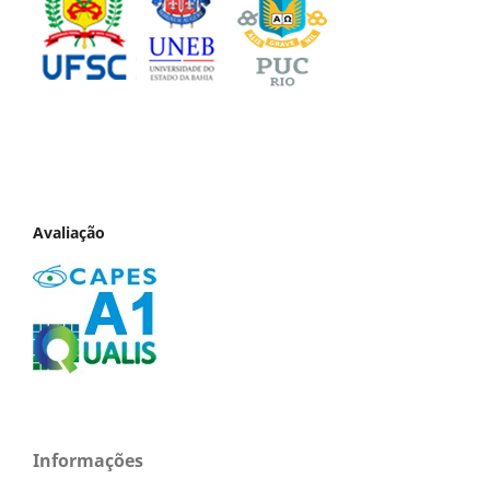
Avaliação
Informações