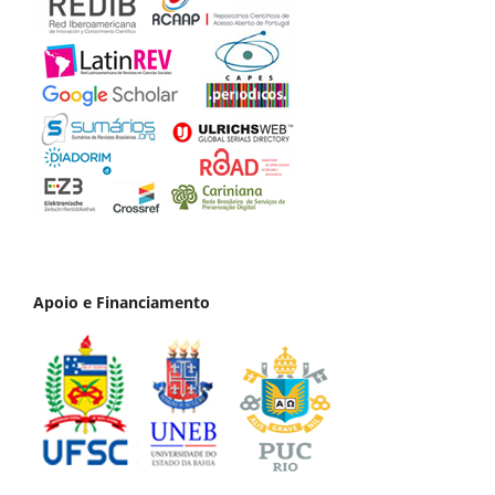
Apoio e Financiamento