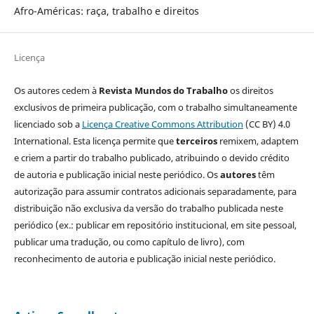
Afro-Américas: raça, trabalho e direitos
Licença
Os autores cedem à
Revista Mundos do Trabalho
os direitos
exclusivos de primeira publicação, com o trabalho simultaneamente
licenciado sob a
Licença Creative Commons Attribution
(CC BY) 4.0
International. Esta licença permite que
terceiros
remixem, adaptem
e criem a partir do trabalho publicado, atribuindo o devido crédito
de autoria e publicação inicial neste periódico. Os
autores
têm
autorização para assumir contratos adicionais separadamente, para
distribuição não exclusiva da versão do trabalho publicada neste
periódico (ex.: publicar em repositório institucional, em site pessoal,
publicar uma tradução, ou como capítulo de livro), com
reconhecimento de autoria e publicação inicial neste periódico.