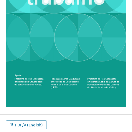
PDF/A (English)