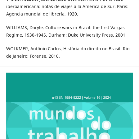
iberoamericana: notas de viajes a la América de Sur. Paris:
Agencia mundial de librería, 1920.
WILLIAMS, Daryle. Culture wars in Brazil: the first Vargas
Regime, 1930-1945. Durham: Duke University Press, 2001.
WOLKMER, Antônio Carlos. História do direito no Brasil. Rio
de Janeiro: Forense, 2010.