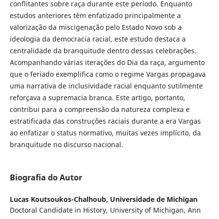
conflitantes sobre raça durante este período. Enquanto
estudos anteriores têm enfatizado principalmente a
valorização da miscigenação pelo Estado Novo sob a
ideologia da democracia racial, este estudo destaca a
centralidade da branquitude dentro dessas celebrações.
Acompanhando várias iterações do Dia da raça, argumento
que o feriado exemplifica como o regime Vargas propagava
uma narrativa de inclusividade racial enquanto sutilmente
reforçava a supremacia branca. Este artigo, portanto,
contribui para a compreensão da natureza complexa e
estratificada das construções raciais durante a era Vargas
ao enfatizar o status normativo, muitas vezes implícito, da
branquitude no discurso nacional.
Biografia do Autor
Lucas Koutsoukos-Chalhoub,
Universidade de Michigan
Doctoral Candidate in History, University of Michigan, Ann