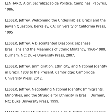
LENHARO, Alcir. Sacralização da Política. Campinas: Papyrus,
1986.
LESSER, Jeffrey, Welcoming the Undesirables: Brazil and the
Jewish Question. Berkeley, CA: University of California Press,
1995
LESSER, Jeffrey. A Discontented Diaspora: Japanese
Brazilians and the Meanings of Ethnic Militancy, 1960–1980.
Durham, NC: Duke University Press, 2007.
LESSER, Jeffrey. Immigration, Ethnicity, and National Identity
in Brazil, 1808 to the Present. Cambridge: Cambridge
University Press, 2012.
LESSER, Jeffrey. Negotiating National Identity: Immigrants,
Minorities, and the Struggle for Ethnicity in Brazil. Durham,
NC: Duke University Press, 1999.