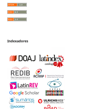
Indexadores