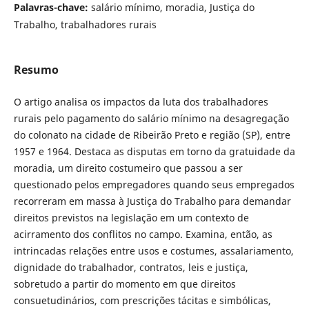
Palavras-chave:
salário mínimo, moradia, Justiça do
Trabalho, trabalhadores rurais
Resumo
O artigo analisa os impactos da luta dos trabalhadores
rurais pelo pagamento do salário mínimo na desagregação
do colonato na cidade de Ribeirão Preto e região (SP), entre
1957 e 1964. Destaca as disputas em torno da gratuidade da
moradia, um direito costumeiro que passou a ser
questionado pelos empregadores quando seus empregados
recorreram em massa à Justiça do Trabalho para demandar
direitos previstos na legislação em um contexto de
acirramento dos conflitos no campo. Examina, então, as
intrincadas relações entre usos e costumes, assalariamento,
dignidade do trabalhador, contratos, leis e justiça,
sobretudo a partir do momento em que direitos
consuetudinários, com prescrições tácitas e simbólicas,