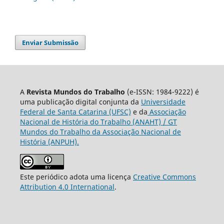
Enviar Submissão
A
Revista Mundos do Trabalho
(e-ISSN: 1984-9222) é
uma publicação digital conjunta da
Universidade
Federal de Santa Catarina (UFSC)
e da
Associação
Nacional de História do Trabalho (ANAHT) / GT
Mundos do Trabalho da Associação Nacional de
História (ANPUH).
Este periódico adota uma licença
Creative Commons
Attribution 4.0 International
.