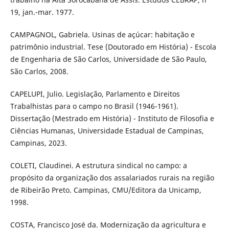
19, jan.-mar. 1977.
CAMPAGNOL, Gabriela. Usinas de açúcar: habitação e
patrimônio industrial. Tese (Doutorado em História) - Escola
de Engenharia de São Carlos, Universidade de São Paulo,
São Carlos, 2008.
CAPELUPI, Julio. Legislação, Parlamento e Direitos
Trabalhistas para o campo no Brasil (1946-1961).
Dissertação (Mestrado em História) - Instituto de Filosofia e
Ciências Humanas, Universidade Estadual de Campinas,
Campinas, 2023.
COLETI, Claudinei. A estrutura sindical no campo: a
propósito da organização dos assalariados rurais na região
de Ribeirão Preto. Campinas, CMU/Editora da Unicamp,
1998.
COSTA, Francisco José da. Modernização da agricultura e