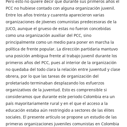
Pero esto no quiere decir que durante sus primeros años el
PCC no hubiese contado con alguna organización juvenil.
Entre los años treinta y cuarenta aparecieron varias
organizaciones de jóvenes comunistas predecesoras de la
JUCO, aunque el grueso de estas no fueron concebidas
como una organización auxiliar del PCC, sino
principalmente como un medio para poner en marcha la
política de frente popular. La dirección partidaria mantuvo
una posición ambigua frente al trabajo juvenil durante los
primeros años del PCC, pues al interior de la organización
no quedaba del todo clara la relación entre juventud y clase
obrera, por lo que las tareas de organización del
proletariado terminaban desplazando los esfuerzos
organizativos de la juventud. Esto es comprensible si
consideramos que durante este periodo Colombia era un
país mayoritariamente rural y en el que el acceso a la
educación estaba aún restringido a sectores de las élites
sociales. El presente artículo se propone un estudio de las
primeras organizaciones juveniles comunistas en Colombia