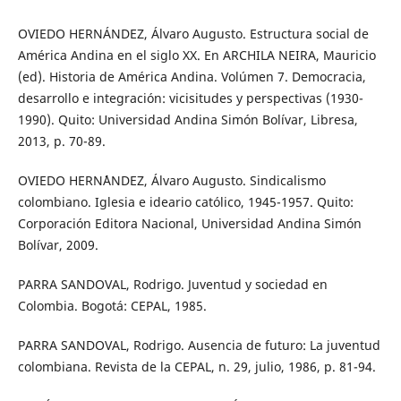
OVIEDO HERNÁNDEZ, Álvaro Augusto. Estructura social de
América Andina en el siglo XX. En ARCHILA NEIRA, Mauricio
(ed). Historia de América Andina. Volúmen 7. Democracia,
desarrollo e integración: vicisitudes y perspectivas (1930-
1990). Quito: Universidad Andina Simón Bolívar, Libresa,
2013, p. 70-89.
OVIEDO HERN´´ANDEZ, Álvaro Augusto. Sindicalismo
colombiano. Iglesia e ideario católico, 1945-1957. Quito:
Corporación Editora Nacional, Universidad Andina Simón
Bolívar, 2009.
PARRA SANDOVAL, Rodrigo. Juventud y sociedad en
Colombia. Bogotá: CEPAL, 1985.
PARRA SANDOVAL, Rodrigo. Ausencia de futuro: La juventud
colombiana. Revista de la CEPAL, n. 29, julio, 1986, p. 81-94.