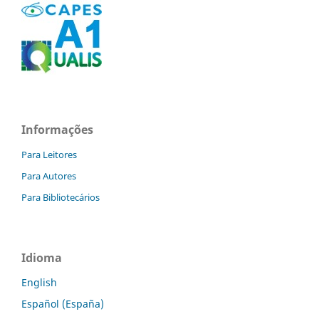
Informações
Para Leitores
Para Autores
Para Bibliotecários
Idioma
English
Español (España)