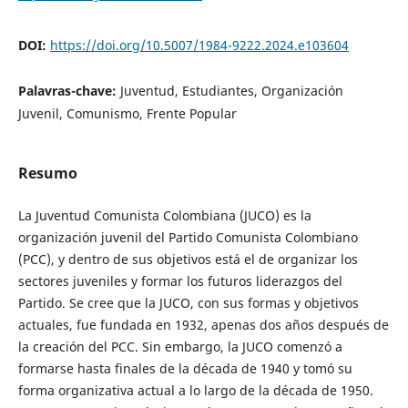
DOI:
https://doi.org/10.5007/1984-9222.2024.e103604
Palavras-chave:
Juventud, Estudiantes, Organización
Juvenil, Comunismo, Frente Popular
Resumo
La Juventud Comunista Colombiana (JUCO) es la
organización juvenil del Partido Comunista Colombiano
(PCC), y dentro de sus objetivos está el de organizar los
sectores juveniles y formar los futuros liderazgos del
Partido. Se cree que la JUCO, con sus formas y objetivos
actuales, fue fundada en 1932, apenas dos años después de
la creación del PCC. Sin embargo, la JUCO comenzó a
formarse hasta finales de la década de 1940 y tomó su
forma organizativa actual a lo largo de la década de 1950.