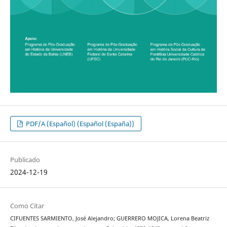
PDF/A (Español) (Español (España))
Publicado
2024-12-19
Como Citar
CIFUENTES SARMIENTO, José Alejandro; GUERRERO MOJICA, Lorena Beatriz