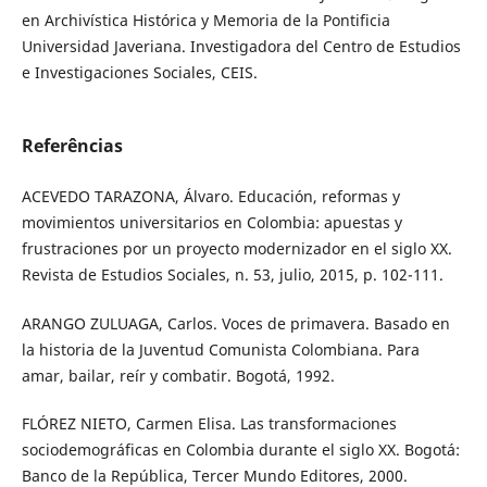
en Archivística Histórica y Memoria de la Pontificia
Universidad Javeriana. Investigadora del Centro de Estudios
e Investigaciones Sociales, CEIS.
Referências
ACEVEDO TARAZONA, Álvaro. Educación, reformas y
movimientos universitarios en Colombia: apuestas y
frustraciones por un proyecto modernizador en el siglo XX.
Revista de Estudios Sociales, n. 53, julio, 2015, p. 102-111.
ARANGO ZULUAGA, Carlos. Voces de primavera. Basado en
la historia de la Juventud Comunista Colombiana. Para
amar, bailar, reír y combatir. Bogotá, 1992.
FLÓREZ NIETO, Carmen Elisa. Las transformaciones
sociodemográficas en Colombia durante el siglo XX. Bogotá:
Banco de la República, Tercer Mundo Editores, 2000.