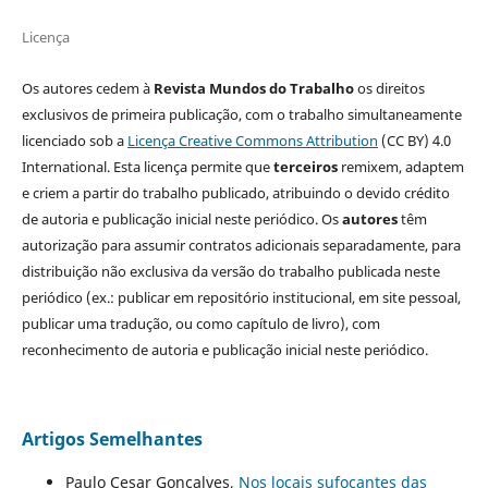
Licença
Os autores cedem à
Revista Mundos do Trabalho
os direitos
exclusivos de primeira publicação, com o trabalho simultaneamente
licenciado sob a
Licença Creative Commons Attribution
(CC BY) 4.0
International. Esta licença permite que
terceiros
remixem, adaptem
e criem a partir do trabalho publicado, atribuindo o devido crédito
de autoria e publicação inicial neste periódico. Os
autores
têm
autorização para assumir contratos adicionais separadamente, para
distribuição não exclusiva da versão do trabalho publicada neste
periódico (ex.: publicar em repositório institucional, em site pessoal,
publicar uma tradução, ou como capítulo de livro), com
reconhecimento de autoria e publicação inicial neste periódico.
Artigos Semelhantes
Paulo Cesar Gonçalves,
Nos locais sufocantes das