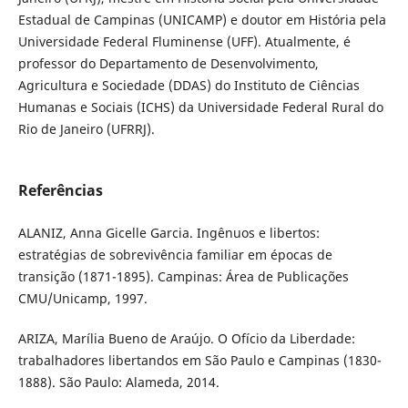
Estadual de Campinas (UNICAMP) e doutor em História pela
Universidade Federal Fluminense (UFF). Atualmente, é
professor do Departamento de Desenvolvimento,
Agricultura e Sociedade (DDAS) do Instituto de Ciências
Humanas e Sociais (ICHS) da Universidade Federal Rural do
Rio de Janeiro (UFRRJ).
Referências
ALANIZ, Anna Gicelle Garcia. Ingênuos e libertos:
estratégias de sobrevivência familiar em épocas de
transição (1871-1895). Campinas: Área de Publicações
CMU/Unicamp, 1997.
ARIZA, Marília Bueno de Araújo. O Ofício da Liberdade:
trabalhadores libertandos em São Paulo e Campinas (1830-
1888). São Paulo: Alameda, 2014.