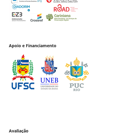
Apoio e Financiamento
Avaliação