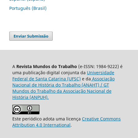
Português (Brasil)
Enviar Submissão
A
Revista Mundos do Trabalho
(e-ISSN: 1984-9222) é
uma publicação digital conjunta da
Universidade
Federal de Santa Catarina (UFSC)
e da
Associação
Nacional de História do Trabalho (ANAHT) / GT
Mundos do Trabalho da Associação Nacional de
História (ANPUH).
Este periódico adota uma licença
Creative Commons
Attribution 4.0 International
.