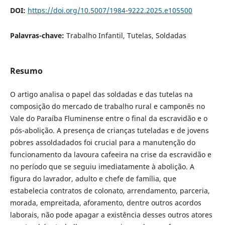
DOI:
https://doi.org/10.5007/1984-9222.2025.e105500
Palavras-chave:
Trabalho Infantil, Tutelas, Soldadas
Resumo
O artigo analisa o papel das soldadas e das tutelas na
composição do mercado de trabalho rural e camponês no
Vale do Paraíba Fluminense entre o final da escravidão e o
pós-abolição. A presença de crianças tuteladas e de jovens
pobres assoldadados foi crucial para a manutenção do
funcionamento da lavoura cafeeira na crise da escravidão e
no período que se seguiu imediatamente à abolição. A
figura do lavrador, adulto e chefe de família, que
estabelecia contratos de colonato, arrendamento, parceria,
morada, empreitada, aforamento, dentre outros acordos
laborais, não pode apagar a existência desses outros atores