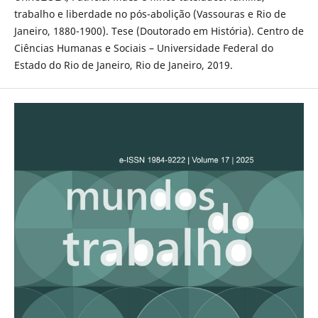
trabalho e liberdade no pós-abolição (Vassouras e Rio de
Janeiro, 1880-1900). Tese (Doutorado em História). Centro de
Ciências Humanas e Sociais – Universidade Federal do
Estado do Rio de Janeiro, Rio de Janeiro, 2019.