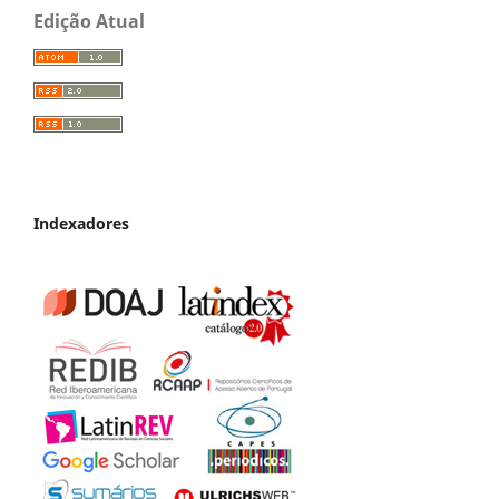
Edição Atual
Indexadores