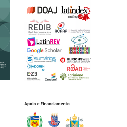
Apoio e Financiamento