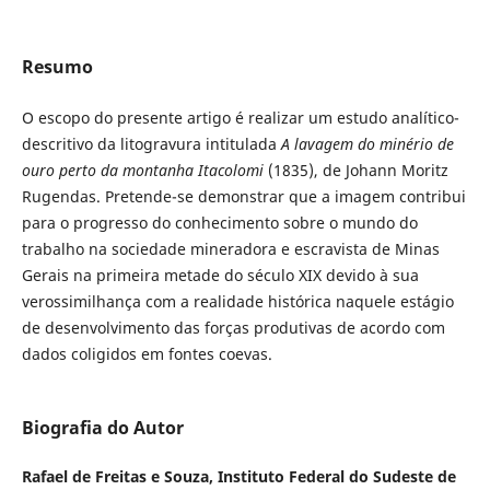
Resumo
O escopo do presente artigo é realizar um estudo analítico-
descritivo da litogravura intitulada
A lavagem do minério de
ouro perto da montanha Itacolomi
(1835), de Johann Moritz
Rugendas. Pretende-se demonstrar que a imagem contribui
para o progresso do conhecimento sobre o mundo do
trabalho na sociedade mineradora e escravista de Minas
Gerais na primeira metade do século XIX devido à sua
verossimilhança com a realidade histórica naquele estágio
de desenvolvimento das forças produtivas de acordo com
dados coligidos em fontes coevas.
Biografia do Autor
Rafael de Freitas e Souza,
Instituto Federal do Sudeste de