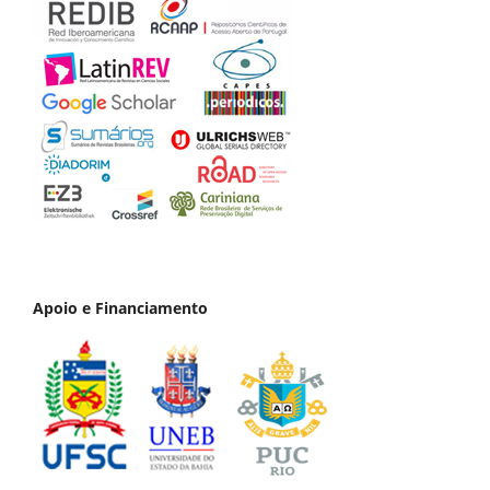
Apoio e Financiamento