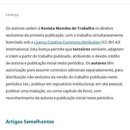
Licença
Os autores cedem à
Revista Mundos do Trabalho
os direitos
exclusivos de primeira publicação, com o trabalho simultaneamente
licenciado sob a
Licença Creative Commons Attribution
(CC BY) 4.0
International. Esta licença permite que
terceiros
remixem, adaptem
e criem a partir do trabalho publicado, atribuindo o devido crédito
de autoria e publicação inicial neste periódico. Os
autores
têm
autorização para assumir contratos adicionais separadamente, para
distribuição não exclusiva da versão do trabalho publicada neste
periódico (ex.: publicar em repositório institucional, em site pessoal,
publicar uma tradução, ou como capítulo de livro), com
reconhecimento de autoria e publicação inicial neste periódico.
Artigos Semelhantes