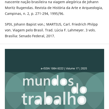
nascente nação brasileira na viagem alegórica de Johann
Moritz Rugendas. Revista de História da Arte e Arqueologia,
Campinas, n. 2, p. 271-294, 1995/96.
SPIX, Johann Bapist von.; MARTIUS, Carl. Friedrich Philpp
von. Viagem pelo Brasil. Trad. Lúcia F. Lahmeyer. 3 vols.
Brasília: Senado Federal, 2017.