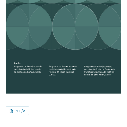
PDF/A