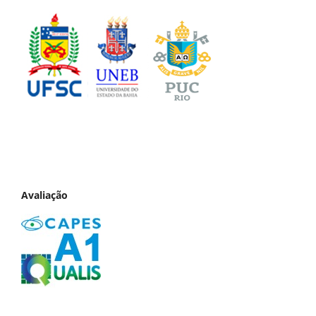
Avaliação