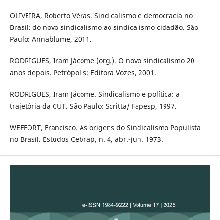
OLIVEIRA, Roberto Véras. Sindicalismo e democracia no
Brasil: do novo sindicalismo ao sindicalismo cidadão. São
Paulo: Annablume, 2011.
RODRIGUES, Iram Jácome (org.). O novo sindicalismo 20
anos depois. Petrópolis: Editora Vozes, 2001.
RODRIGUES, Iram Jácome. Sindicalismo e política: a
trajetória da CUT. São Paulo: Scritta/ Fapesp, 1997.
WEFFORT, Francisco. As origens do Sindicalismo Populista
no Brasil. Estudos Cebrap, n. 4, abr.-jun. 1973.