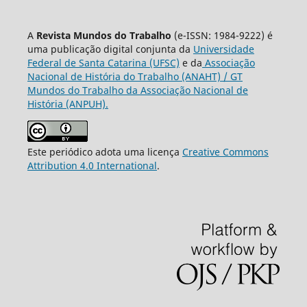
A
Revista Mundos do Trabalho
(e-ISSN: 1984-9222) é
uma publicação digital conjunta da
Universidade
Federal de Santa Catarina (UFSC)
e da
Associação
Nacional de História do Trabalho (ANAHT) / GT
Mundos do Trabalho da Associação Nacional de
História (ANPUH).
Este periódico adota uma licença
Creative Commons
Attribution 4.0 International
.