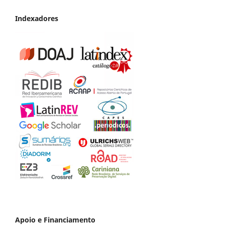
Indexadores
Apoio e Financiamento