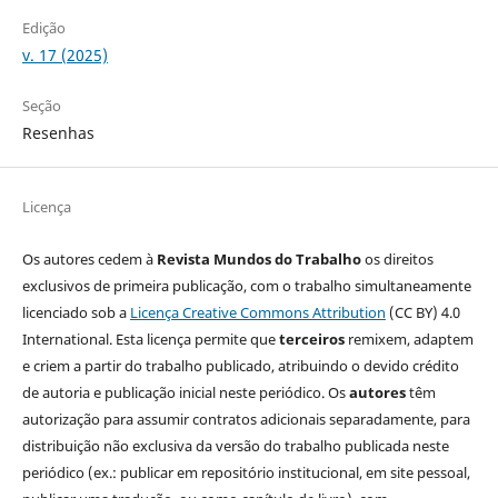
Edição
v. 17 (2025)
Seção
Resenhas
Licença
Os autores cedem à
Revista Mundos do Trabalho
os direitos
exclusivos de primeira publicação, com o trabalho simultaneamente
licenciado sob a
Licença Creative Commons Attribution
(CC BY) 4.0
International. Esta licença permite que
terceiros
remixem, adaptem
e criem a partir do trabalho publicado, atribuindo o devido crédito
de autoria e publicação inicial neste periódico. Os
autores
têm
autorização para assumir contratos adicionais separadamente, para
distribuição não exclusiva da versão do trabalho publicada neste
periódico (ex.: publicar em repositório institucional, em site pessoal,