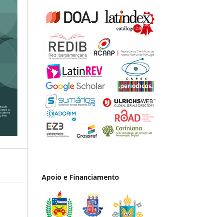
Apoio e Financiamento