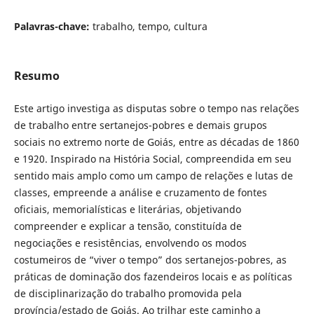
Palavras-chave:
trabalho, tempo, cultura
Resumo
Este artigo investiga as disputas sobre o tempo nas relações
de trabalho entre sertanejos-pobres e demais grupos
sociais no extremo norte de Goiás, entre as décadas de 1860
e 1920. Inspirado na História Social, compreendida em seu
sentido mais amplo como um campo de relações e lutas de
classes, empreende a análise e cruzamento de fontes
oficiais, memorialísticas e literárias, objetivando
compreender e explicar a tensão, constituída de
negociações e resistências, envolvendo os modos
costumeiros de “viver o tempo” dos sertanejos-pobres, as
práticas de dominação dos fazendeiros locais e as políticas
de disciplinarização do trabalho promovida pela
província/estado de Goiás. Ao trilhar este caminho a