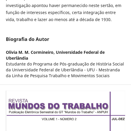
investigação apontou haver permanecido neste sertão, em
função de interesses específicos, certa integração entre
vida, trabalho e lazer ao menos até a década de 1930.
Biografia do Autor
Olivia M. M. Cormineiro,
Universidade Federal de
Uberlândia
Estudante do Programa de Pós-graduação de História Social
da Universidade Federal de Uberlândia - UFU - Mestranda
da Linha de Pesquisa Trabalho e Movimentos Sociais