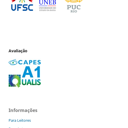
Avaliação
Informações
Para Leitores