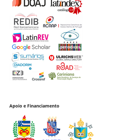
Apoio e Financiamento