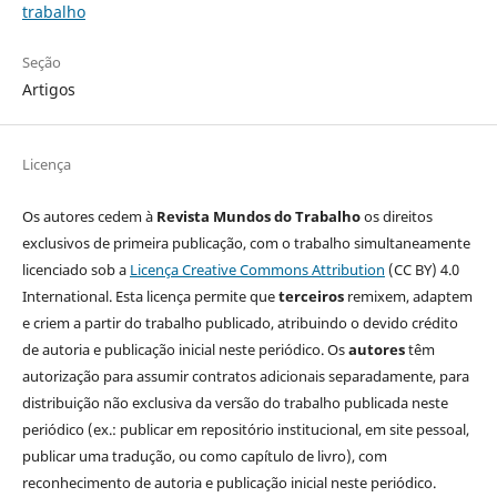
trabalho
Seção
Artigos
Licença
Os autores cedem à
Revista Mundos do Trabalho
os direitos
exclusivos de primeira publicação, com o trabalho simultaneamente
licenciado sob a
Licença Creative Commons Attribution
(CC BY) 4.0
International. Esta licença permite que
terceiros
remixem, adaptem
e criem a partir do trabalho publicado, atribuindo o devido crédito
de autoria e publicação inicial neste periódico. Os
autores
têm
autorização para assumir contratos adicionais separadamente, para
distribuição não exclusiva da versão do trabalho publicada neste
periódico (ex.: publicar em repositório institucional, em site pessoal,
publicar uma tradução, ou como capítulo de livro), com
reconhecimento de autoria e publicação inicial neste periódico.