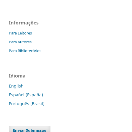
Informações
Para Leitores
Para Autores
Para Bibliotecários
Idioma
English
Español (España)
Português (Brasil)
Enviar Submissão