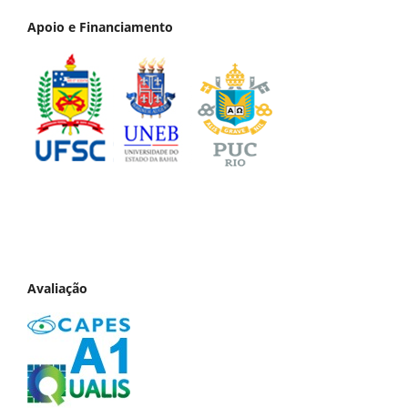
Apoio e Financiamento
Avaliação