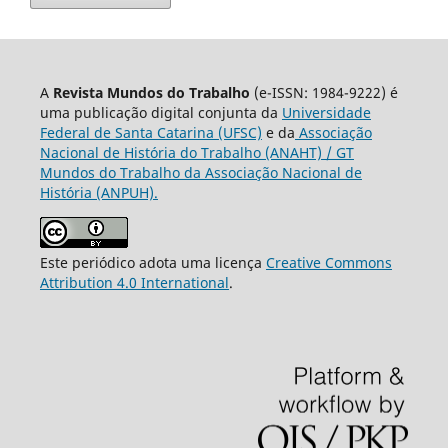
A
Revista Mundos do Trabalho
(e-ISSN: 1984-9222) é
uma publicação digital conjunta da
Universidade
Federal de Santa Catarina (UFSC)
e da
Associação
Nacional de História do Trabalho (ANAHT) / GT
Mundos do Trabalho da Associação Nacional de
História (ANPUH).
Este periódico adota uma licença
Creative Commons
Attribution 4.0 International
.