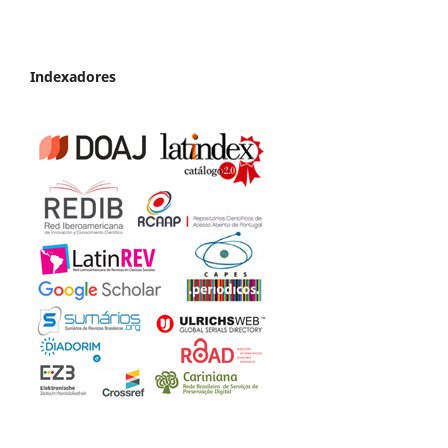
Indexadores