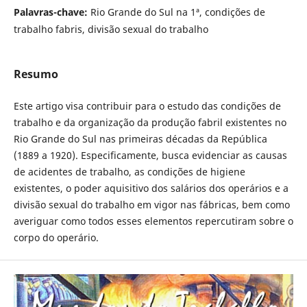
Palavras-chave:
Rio Grande do Sul na 1ª, condições de
trabalho fabris, divisão sexual do trabalho
Resumo
Este artigo visa contribuir para o estudo das condições de
trabalho e da organização da produção fabril existentes no
Rio Grande do Sul nas primeiras décadas da República
(1889 a 1920). Especificamente, busca evidenciar as causas
de acidentes de trabalho, as condições de higiene
existentes, o poder aquisitivo dos salários dos operários e a
divisão sexual do trabalho em vigor nas fábricas, bem como
averiguar como todos esses elementos repercutiram sobre o
corpo do operário.