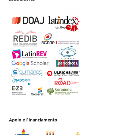
Apoio e Financiamento