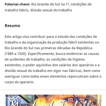
Palavras-chave:
Rio Grande do Sul na 1ª, condições de
trabalho fabris, divisão sexual do trabalho
Resumo
Este artigo visa contribuir para o estudo das condições de
trabalho e da organização da produção fabril existentes no
Rio Grande do Sul nas primeiras décadas da República
(1889 a 1920). Especificamente, busca evidenciar as causas
de acidentes de trabalho, as condições de higiene
existentes, o poder aquisitivo dos salários dos operários e a
divisão sexual do trabalho em vigor nas fábricas, bem como
averiguar como todos esses elementos repercutiram sobre o
corpo do operário.