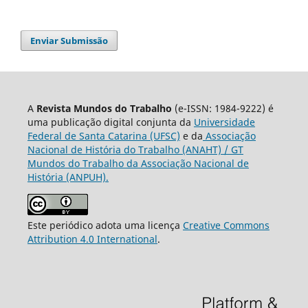
Enviar Submissão
A
Revista Mundos do Trabalho
(e-ISSN: 1984-9222) é
uma publicação digital conjunta da
Universidade
Federal de Santa Catarina (UFSC)
e da
Associação
Nacional de História do Trabalho (ANAHT) / GT
Mundos do Trabalho da Associação Nacional de
História (ANPUH).
Este periódico adota uma licença
Creative Commons
Attribution 4.0 International
.