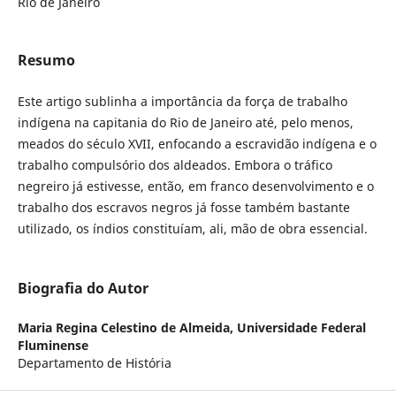
Rio de Janeiro
Resumo
Este artigo sublinha a importância da força de trabalho
indígena na capitania do Rio de Janeiro até, pelo menos,
meados do século XVII, enfocando a escravidão indígena e o
trabalho compulsório dos aldeados. Embora o tráfico
negreiro já estivesse, então, em franco desenvolvimento e o
trabalho dos escravos negros já fosse também bastante
utilizado, os índios constituíam, ali, mão de obra essencial.
Biografia do Autor
Maria Regina Celestino de Almeida,
Universidade Federal
Fluminense
Departamento de História