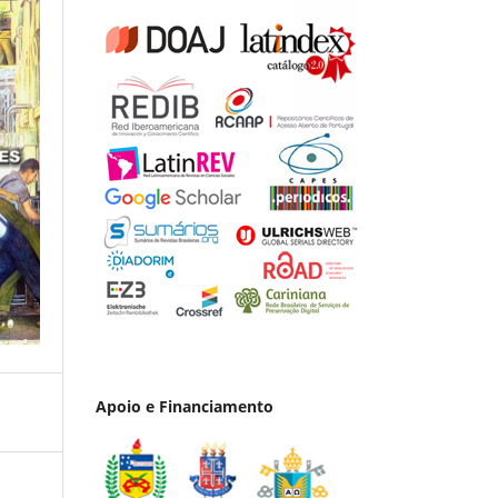
Apoio e Financiamento