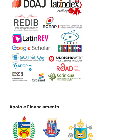
Apoio e Financiamento