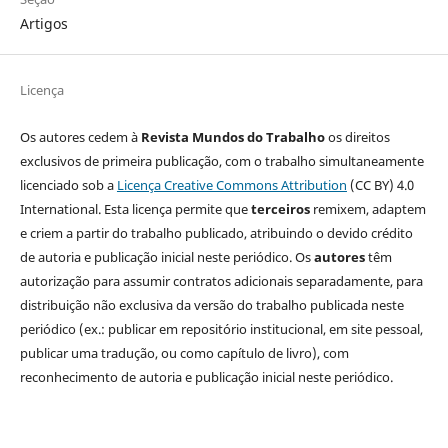
Artigos
Licença
Os autores cedem à
Revista Mundos do Trabalho
os direitos
exclusivos de primeira publicação, com o trabalho simultaneamente
licenciado sob a
Licença Creative Commons Attribution
(CC BY) 4.0
International. Esta licença permite que
terceiros
remixem, adaptem
e criem a partir do trabalho publicado, atribuindo o devido crédito
de autoria e publicação inicial neste periódico. Os
autores
têm
autorização para assumir contratos adicionais separadamente, para
distribuição não exclusiva da versão do trabalho publicada neste
periódico (ex.: publicar em repositório institucional, em site pessoal,
publicar uma tradução, ou como capítulo de livro), com
reconhecimento de autoria e publicação inicial neste periódico.