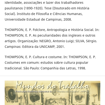
identidade, associações e lazer dos trabalhadores
paulistanos (1890-1920). Tese (Doutorado em História
Social). Instituto de Filosofia e Ciências Humanas,
Universidade Estadual de Campinas, 2008.
THOMPSON, E. P. Folclore, Antropologia e História Social. In:
THOMPSON, E. P. As peculiaridades dos ingleses e outros
artigos. Organização: NEGRO, Antonio Luigi; SILVA, Sérgio.
Campinas: Editora da UNICAMP, 2001.
THOMPSON, E. P. Cultura e costume. In: THOMPSON, E. P.
Costumes em comum: estudos sobre cultura popular
tradicional. São Paulo: Companhia das Letras, 1998.