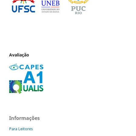
Avaliação
Informações
Para Leitores