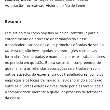
Associações recreativas, História do Rio de Janeiro
Resumo
Este artigo tem como objetivo principal contribuir para o
entendimento do processo de formação da classe
trabalhadora carioca nas duas primeiras décadas do século
XX. Para tal, são investigadas as associações recreativas
formadas, freqüentadas e mantidas por estes trabalhadores
no período em questão. Busca-se, assim, compreender de
que maneira as referidas associações se articularam com
outros aspectos da experiência dos trabalhadores (como os
empregos e os locais de moradia), evidenciando a conexão
entre as diversas esferas da realidade por eles vivenciada e
a complexidade inerente a qualquer processo de formação
da classe.