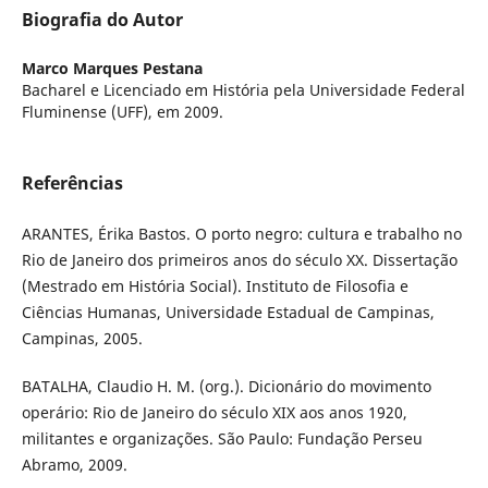
Biografia do Autor
Marco Marques Pestana
Bacharel e Licenciado em História pela Universidade Federal
Fluminense (UFF), em 2009.
Referências
ARANTES, Érika Bastos. O porto negro: cultura e trabalho no
Rio de Janeiro dos primeiros anos do século XX. Dissertação
(Mestrado em História Social). Instituto de Filosofia e
Ciências Humanas, Universidade Estadual de Campinas,
Campinas, 2005.
BATALHA, Claudio H. M. (org.). Dicionário do movimento
operário: Rio de Janeiro do século XIX aos anos 1920,
militantes e organizações. São Paulo: Fundação Perseu
Abramo, 2009.