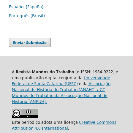
Español (España)
Português (Brasil)
Enviar Submissão
A
Revista Mundos do Trabalho
(e-ISSN: 1984-9222) é
uma publicação digital conjunta da
Universidade
Federal de Santa Catarina (UFSC)
e da
Associação
Nacional de História do Trabalho (ANAHT) / GT
Mundos do Trabalho da Associação Nacional de
História (ANPUH).
Este periódico adota uma licença
Creative Commons
Attribution 4.0 International
.