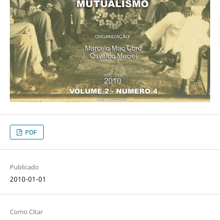
PDF
Publicado
2010-01-01
Como Citar