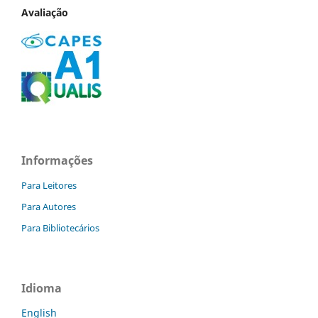
Avaliação
Informações
Para Leitores
Para Autores
Para Bibliotecários
Idioma
English