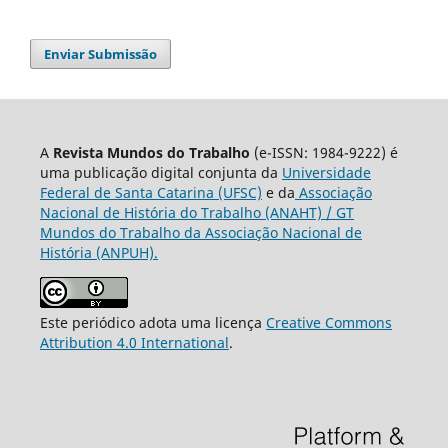
Enviar Submissão
A
Revista Mundos do Trabalho
(e-ISSN: 1984-9222) é
uma publicação digital conjunta da
Universidade
Federal de Santa Catarina (UFSC)
e da
Associação
Nacional de História do Trabalho (ANAHT) / GT
Mundos do Trabalho da Associação Nacional de
História (ANPUH).
Este periódico adota uma licença
Creative Commons
Attribution 4.0 International
.