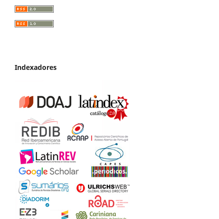
Indexadores