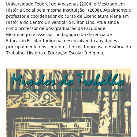
Universidade Federal do Amazonas (2004) e Mestrado em
História Social pela mesma Instituição (2008). Atualmente é
professor e coordenador do curso de Licenciatura Plena em
História do Centro Universitário Nilton Lins. Atua ainda
como professor de pós-graduação da Faculdade
Montenegro e assessor pedagógico da Gerência de
Educação Escolar Indígena, desenvolvendo atividades
principalmente nos seguintes temas: Imprensa e História do
Trabalho; História e Educação Escolar Indígena.