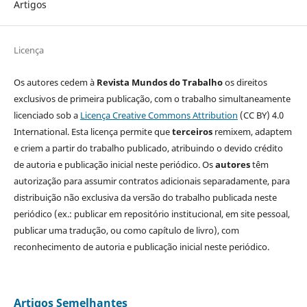
Artigos
Licença
Os autores cedem à
Revista Mundos do Trabalho
os direitos
exclusivos de primeira publicação, com o trabalho simultaneamente
licenciado sob a
Licença Creative Commons Attribution
(CC BY) 4.0
International. Esta licença permite que
terceiros
remixem, adaptem
e criem a partir do trabalho publicado, atribuindo o devido crédito
de autoria e publicação inicial neste periódico. Os
autores
têm
autorização para assumir contratos adicionais separadamente, para
distribuição não exclusiva da versão do trabalho publicada neste
periódico (ex.: publicar em repositório institucional, em site pessoal,
publicar uma tradução, ou como capítulo de livro), com
reconhecimento de autoria e publicação inicial neste periódico.
Artigos Semelhantes