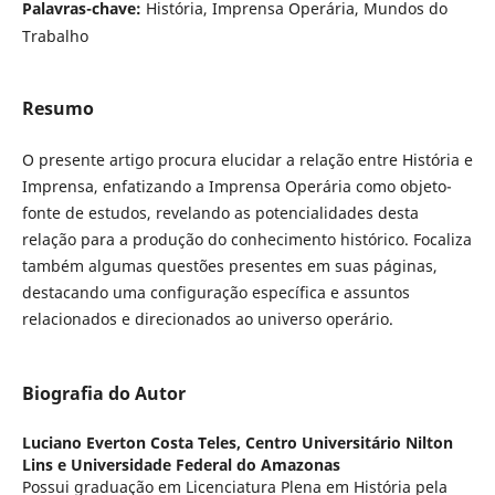
Palavras-chave:
História, Imprensa Operária, Mundos do
Trabalho
Resumo
O presente artigo procura elucidar a relação entre História e
Imprensa, enfatizando a Imprensa Operária como objeto-
fonte de estudos, revelando as potencialidades desta
relação para a produção do conhecimento histórico. Focaliza
também algumas questões presentes em suas páginas,
destacando uma configuração específica e assuntos
relacionados e direcionados ao universo operário.
Biografia do Autor
Luciano Everton Costa Teles,
Centro Universitário Nilton
Lins e Universidade Federal do Amazonas
Possui graduação em Licenciatura Plena em História pela