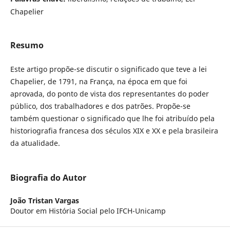
Chapelier
Resumo
Este artigo propõe-se discutir o significado que teve a lei
Chapelier, de 1791, na França, na época em que foi
aprovada, do ponto de vista dos representantes do poder
público, dos trabalhadores e dos patrões. Propõe-se
também questionar o significado que lhe foi atribuído pela
historiografia francesa dos séculos XIX e XX e pela brasileira
da atualidade.
Biografia do Autor
João Tristan Vargas
Doutor em História Social pelo IFCH-Unicamp