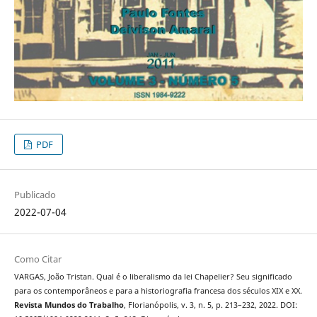
PDF
Publicado
2022-07-04
Como Citar
VARGAS, João Tristan. Qual é o liberalismo da lei Chapelier? Seu significado
para os contemporâneos e para a historiografia francesa dos séculos XIX e XX.
Revista Mundos do Trabalho
, Florianópolis, v. 3, n. 5, p. 213–232, 2022. DOI: