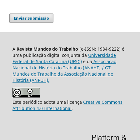
Enviar Submissão
A
Revista Mundos do Trabalho
(e-ISSN: 1984-9222) é
uma publicação digital conjunta da
Universidade
Federal de Santa Catarina (UFSC)
e da
Associação
Nacional de História do Trabalho (ANAHT) / GT
Mundos do Trabalho da Associação Nacional de
História (ANPUH).
Este periódico adota uma licença
Creative Commons
Attribution 4.0 International
.