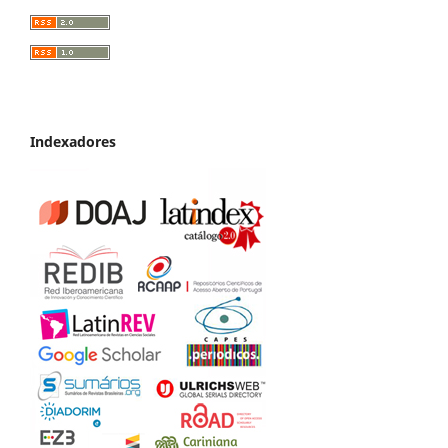
Indexadores