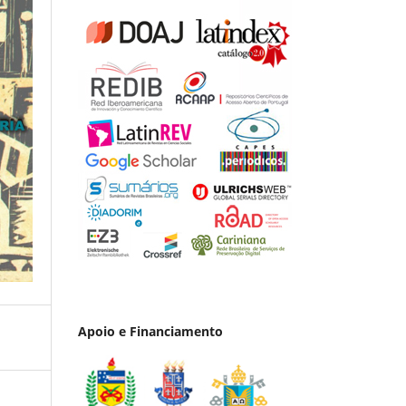
Apoio e Financiamento