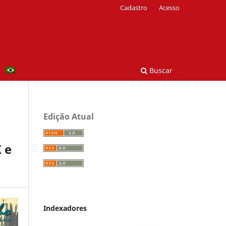
Cadastro
Acesso
Buscar
Edição Atual
 e
Indexadores