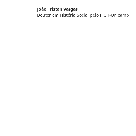
João Tristan Vargas
Doutor em História Social pelo IFCH-Unicamp