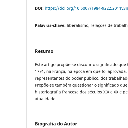
DOI:
https://doi.org/10.5007/1984-9222.2011v3
Palavras-chave:
liberalismo, relações de trabalh
Resumo
Este artigo propõe-se discutir o significado que 
1791, na França, na época em que foi aprovada, 
representantes do poder público, dos trabalhad
Propõe-se também questionar o significado que l
historiografia francesa dos séculos XIX e XX e pe
atualidade.
Biografia do Autor