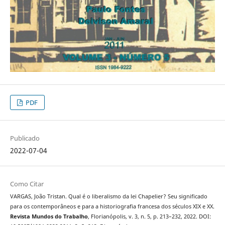
PDF
Publicado
2022-07-04
Como Citar
VARGAS, João Tristan. Qual é o liberalismo da lei Chapelier? Seu significado
para os contemporâneos e para a historiografia francesa dos séculos XIX e XX.
Revista Mundos do Trabalho
, Florianópolis, v. 3, n. 5, p. 213–232, 2022. DOI: