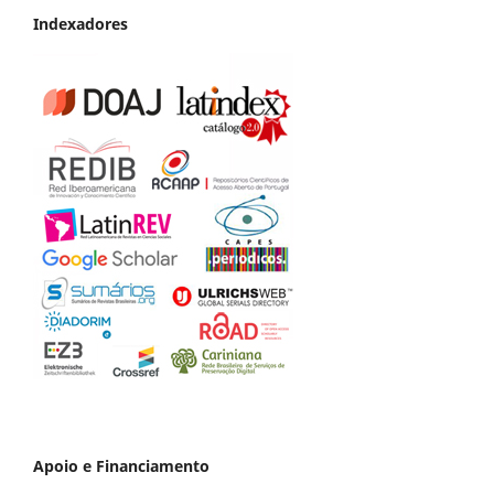
Indexadores
Apoio e Financiamento