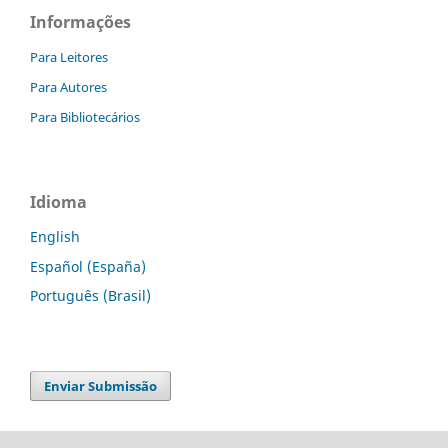
Informações
Para Leitores
Para Autores
Para Bibliotecários
Idioma
English
Español (España)
Português (Brasil)
Enviar Submissão