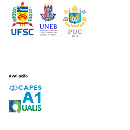
Avaliação