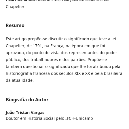
Chapelier
Resumo
Este artigo propõe-se discutir o significado que teve a lei
Chapelier, de 1791, na França, na época em que foi
aprovada, do ponto de vista dos representantes do poder
público, dos trabalhadores e dos patrões. Propõe-se
também questionar o significado que lhe foi atribuído pela
historiografia francesa dos séculos XIX e XX e pela brasileira
da atualidade.
Biografia do Autor
João Tristan Vargas
Doutor em História Social pelo IFCH-Unicamp