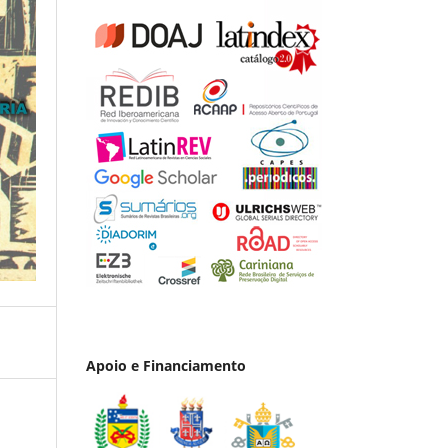
Apoio e Financiamento