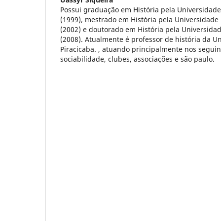
Possui graduação em História pela Universidad
(1999), mestrado em História pela Universidad
(2002) e doutorado em História pela Universida
(2008). Atualmente é professor de história da U
Piracicaba. , atuando principalmente nos seguin
sociabilidade, clubes, associações e são paulo.