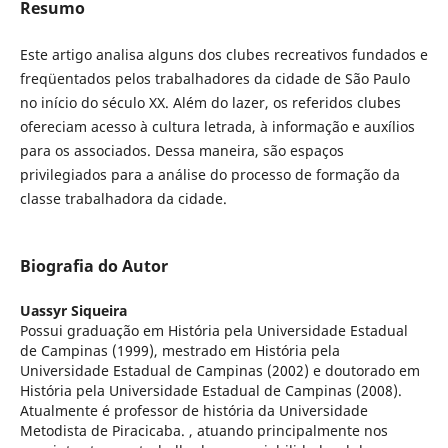
Resumo
Este artigo analisa alguns dos clubes recreativos fundados e
freqüentados pelos trabalhadores da cidade de São Paulo
no início do século XX. Além do lazer, os referidos clubes
ofereciam acesso à cultura letrada, à informação e auxílios
para os associados. Dessa maneira, são espaços
privilegiados para a análise do processo de formação da
classe trabalhadora da cidade.
Biografia do Autor
Uassyr Siqueira
Possui graduação em História pela Universidade Estadual
de Campinas (1999), mestrado em História pela
Universidade Estadual de Campinas (2002) e doutorado em
História pela Universidade Estadual de Campinas (2008).
Atualmente é professor de história da Universidade
Metodista de Piracicaba. , atuando principalmente nos