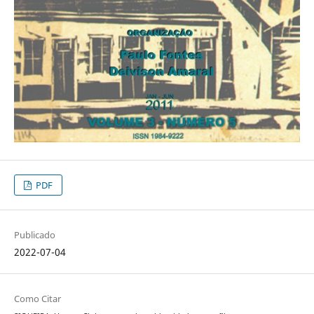
PDF
Publicado
2022-07-04
Como Citar