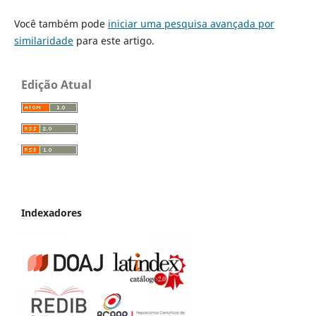
Você também pode
iniciar uma pesquisa avançada por
similaridade
para este artigo.
Edição Atual
Indexadores