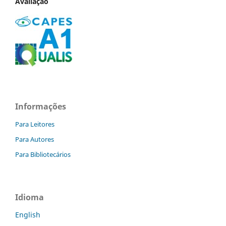
Avaliação
Informações
Para Leitores
Para Autores
Para Bibliotecários
Idioma
English