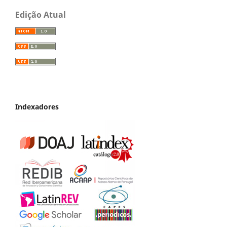
Edição Atual
Indexadores