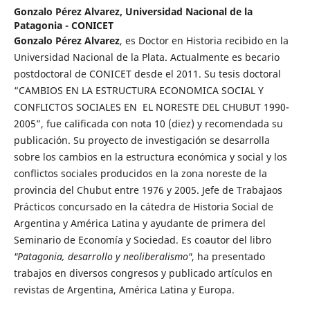
Gonzalo Pérez Alvarez,
Universidad Nacional de la
Patagonia - CONICET
Gonzalo Pérez Alvarez
, es Doctor en Historia recibido en la
Universidad Nacional de la Plata. Actualmente es becario
postdoctoral de CONICET desde el 2011. Su tesis doctoral
“CAMBIOS EN LA ESTRUCTURA ECONOMICA SOCIAL Y
CONFLICTOS SOCIALES EN EL NORESTE DEL CHUBUT 1990-
2005”, fue calificada con nota 10 (diez) y recomendada su
publicación. Su proyecto de investigación se desarrolla
sobre los cambios en la estructura económica y social y los
conflictos sociales producidos en la zona noreste de la
provincia del Chubut entre 1976 y 2005. Jefe de Trabajaos
Prácticos concursado en la cátedra de Historia Social de
Argentina y América Latina y ayudante de primera del
Seminario de Economía y Sociedad. Es coautor del libro
"Patagonia, desarrollo y neoliberalismo"
, ha presentado
trabajos en diversos congresos y publicado artículos en
revistas de Argentina, América Latina y Europa.