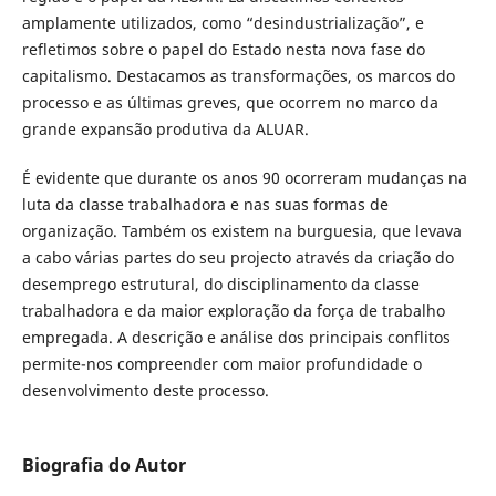
amplamente utilizados, como “desindustrialização”, e
refletimos sobre o papel do Estado nesta nova fase do
capitalismo. Destacamos as transformações, os marcos do
processo e as últimas greves, que ocorrem no marco da
grande expansão produtiva da ALUAR.
É evidente que durante os anos 90 ocorreram mudanças na
luta da classe trabalhadora e nas suas formas de
organização. Também os existem na burguesia, que levava
a cabo várias partes do seu projecto através da criação do
desemprego estrutural, do disciplinamento da classe
trabalhadora e da maior exploração da força de trabalho
empregada. A descrição e análise dos principais conflitos
permite-nos compreender com maior profundidade o
desenvolvimento deste processo.
Biografia do Autor