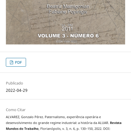
PDF
Publicado
2022-04-29
Como Citar
ALVAREZ, Gonzalo Pérez. Paternalismo, experiência operária e
desenvolvimento do grande regime industrial: a história da ALUAR.
Revista
Mundos do Trabalho
, Florianópolis, v. 3, n. 6, p. 130–150, 2022. DOI: