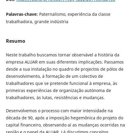
Palavras-chave:
Paternalismo, experiência da classe
trabalhadora, grande indústria
Resumo
Neste trabalho buscamos tornar observável a história da
empresa ALUAR em suas diferentes implicações. Passamos
desde a sua instalação no quadro de projectos de pólos de
desenvolvimento, à formação de um colectivo de
trabalhadores que se pretende funcional à empresa, às
primeiras experiências de organização autónoma de
trabalhadores, às lutas, resistências e mudanças.
Desenvolvemos o processo com maior intensidade na
década de 90, após a imposição hegemônica do projeto do
capital financeiro, observando aí as mudanças ocorridas na
região e o papel da ALUAR. Lá discutimos conceitos