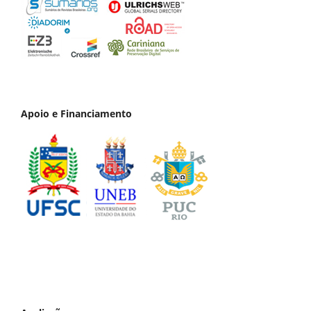
Apoio e Financiamento