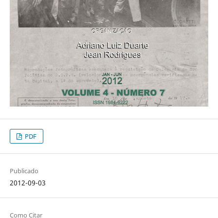
PDF
Publicado
2012-09-03
Como Citar