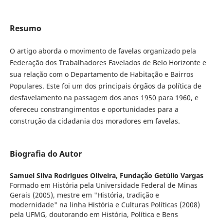
Resumo
O artigo aborda o movimento de favelas organizado pela
Federação dos Trabalhadores Favelados de Belo Horizonte e
sua relação com o Departamento de Habitação e Bairros
Populares. Este foi um dos principais órgãos da política de
desfavelamento na passagem dos anos 1950 para 1960, e
ofereceu constrangimentos e oportunidades para a
construção da cidadania dos moradores em favelas.
Biografia do Autor
Samuel Silva Rodrigues Oliveira,
Fundação Getúlio Vargas
Formado em História pela Universidade Federal de Minas
Gerais (2005), mestre em "História, tradição e
modernidade" na linha História e Culturas Políticas (2008)
pela UFMG, doutorando em História, Política e Bens