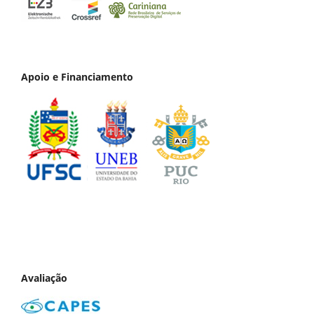
Apoio e Financiamento
Avaliação