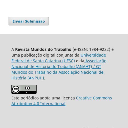
Enviar Submissão
A
Revista Mundos do Trabalho
(e-ISSN: 1984-9222) é
uma publicação digital conjunta da
Universidade
Federal de Santa Catarina (UFSC)
e da
Associação
Nacional de História do Trabalho (ANAHT) / GT
Mundos do Trabalho da Associação Nacional de
História (ANPUH).
Este periódico adota uma licença
Creative Commons
Attribution 4.0 International
.