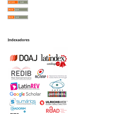
Indexadores