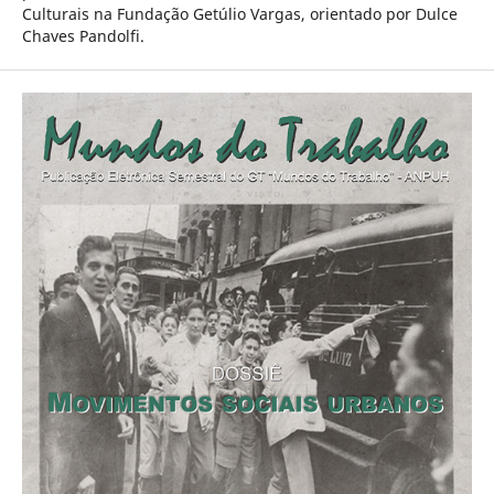
Culturais na Fundação Getúlio Vargas, orientado por Dulce
Chaves Pandolfi.