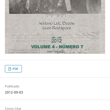
PDF
Publicado
2012-09-03
Como Citar