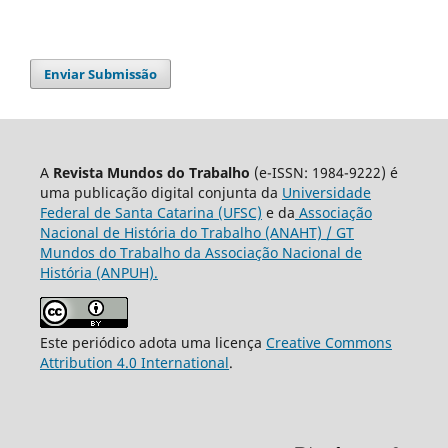
Enviar Submissão
A
Revista Mundos do Trabalho
(e-ISSN: 1984-9222) é
uma publicação digital conjunta da
Universidade
Federal de Santa Catarina (UFSC)
e da
Associação
Nacional de História do Trabalho (ANAHT) / GT
Mundos do Trabalho da Associação Nacional de
História (ANPUH).
Este periódico adota uma licença
Creative Commons
Attribution 4.0 International
.