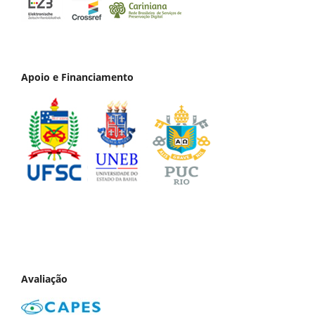
Apoio e Financiamento
Avaliação