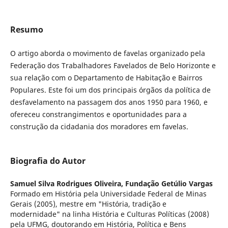
Resumo
O artigo aborda o movimento de favelas organizado pela
Federação dos Trabalhadores Favelados de Belo Horizonte e
sua relação com o Departamento de Habitação e Bairros
Populares. Este foi um dos principais órgãos da política de
desfavelamento na passagem dos anos 1950 para 1960, e
ofereceu constrangimentos e oportunidades para a
construção da cidadania dos moradores em favelas.
Biografia do Autor
Samuel Silva Rodrigues Oliveira,
Fundação Getúlio Vargas
Formado em História pela Universidade Federal de Minas
Gerais (2005), mestre em "História, tradição e
modernidade" na linha História e Culturas Políticas (2008)
pela UFMG, doutorando em História, Política e Bens