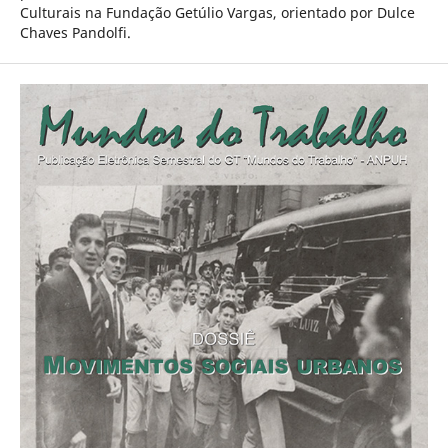
Culturais na Fundação Getúlio Vargas, orientado por Dulce
Chaves Pandolfi.