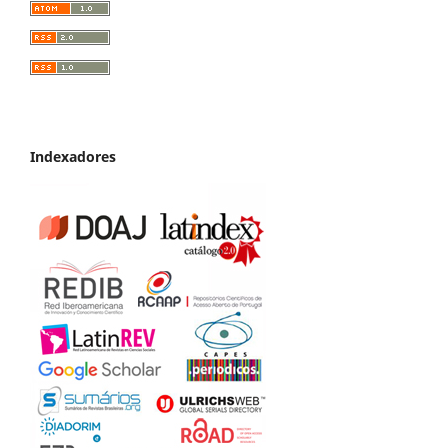
Indexadores