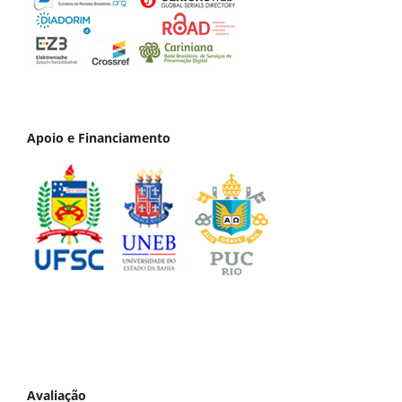
Apoio e Financiamento
Avaliação