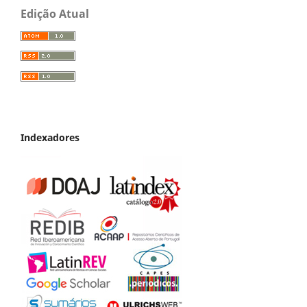
Edição Atual
Indexadores