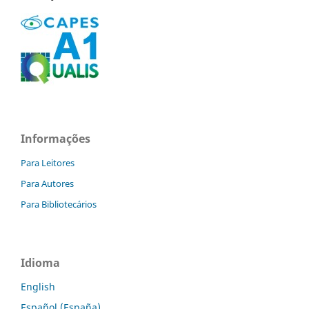
Informações
Para Leitores
Para Autores
Para Bibliotecários
Idioma
English
Español (España)