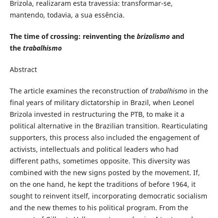
Brizola, realizaram esta travessia: transformar-se,
mantendo, todavia, a sua essência.
The time of crossing: reinventing the
brizolismo
and
the
trabalhismo
Abstract
The article examines the reconstruction of
trabalhismo
in the
final years of military dictatorship in Brazil, when Leonel
Brizola invested in restructuring the PTB, to make it a
political alternative in the Brazilian transition. Rearticulating
supporters, this process also included the engagement of
activists, intellectuals and political leaders who had
different paths, sometimes opposite. This diversity was
combined with the new signs posted by the movement. If,
on the one hand, he kept the traditions of before 1964, it
sought to reinvent itself, incorporating democratic socialism
and the new themes to his political program. From the