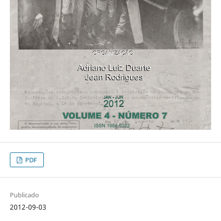
PDF
Publicado
2012-09-03