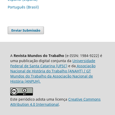
Português (Brasil)
Enviar Submissão
A
Revista Mundos do Trabalho
(e-ISSN: 1984-9222) é
uma publicação digital conjunta da
Universidade
Federal de Santa Catarina (UFSC)
e da
Associação
Nacional de História do Trabalho (ANAHT) / GT
Mundos do Trabalho da Associação Nacional de
História (ANPUH).
Este periódico adota uma licença
Creative Commons
Attribution 4.0 International
.