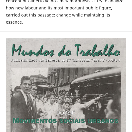
concept of Gilberto Velho - metamorphosis - I try to analyze
how new labour and its most important public figure,
carried out this passage: change while maintaing its
essence.