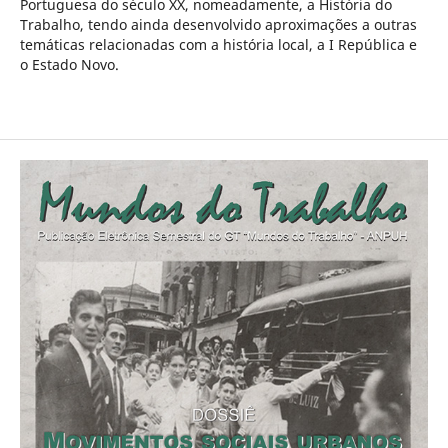
Portuguesa do século XX, nomeadamente, a História do
Trabalho, tendo ainda desenvolvido aproximações a outras
temáticas relacionadas com a história local, a I República e
o Estado Novo.