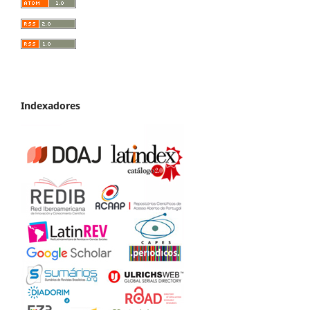
Indexadores