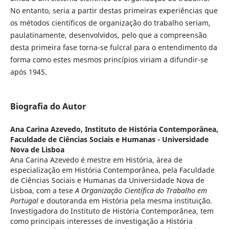
No entanto, seria a partir destas primeiras experiências que
os métodos científicos de organização do trabalho seriam,
paulatinamente, desenvolvidos, pelo que a compreensão
desta primeira fase torna-se fulcral para o entendimento da
forma como estes mesmos princípios viriam a difundir-se
após 1945.
Biografia do Autor
Ana Carina Azevedo,
Instituto de História Contemporânea,
Faculdade de Ciências Sociais e Humanas - Universidade
Nova de Lisboa
Ana Carina Azevedo é mestre em História, área de
especialização em História Contemporânea, pela Faculdade
de Ciências Sociais e Humanas da Universidade Nova de
Lisboa, com a tese
A Organização Científica do Trabalho em
Portugal
e doutoranda em História pela mesma instituição.
Investigadora do Instituto de História Contemporânea, tem
como principais interesses de investigação a História