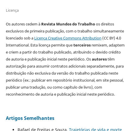
Licença
Os autores cedem à
Revista Mundos do Trabalho
os direitos
exclusivos de primeira publicação, com o trabalho simultaneamente
licenciado sob a
Licença Creative Commons Attribution
(CC BY) 4.0
International. Esta licença permite que
terceiros
remixem, adaptem
e criem a partir do trabalho publicado, atribuindo o devido crédito
de autoria e publicação inicial neste periódico. Os
autores
têm
autorização para assumir contratos adicionais separadamente, para
distribuição não exclusiva da versão do trabalho publicada neste
periódico (ex.: publicar em repositório institucional, em site pessoal,
publicar uma tradução, ou como capítulo de livro), com
reconhecimento de autoria e publicação inicial neste periódico.
Artigos Semelhantes
Rafael de Freitas e Souza,
Trajetórias de vida e morte