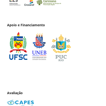
Apoio e Financiamento
Avaliação