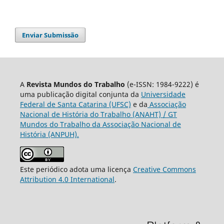
Enviar Submissão
A
Revista Mundos do Trabalho
(e-ISSN: 1984-9222) é
uma publicação digital conjunta da
Universidade
Federal de Santa Catarina (UFSC)
e da
Associação
Nacional de História do Trabalho (ANAHT) / GT
Mundos do Trabalho da Associação Nacional de
História (ANPUH).
Este periódico adota uma licença
Creative Commons
Attribution 4.0 International
.