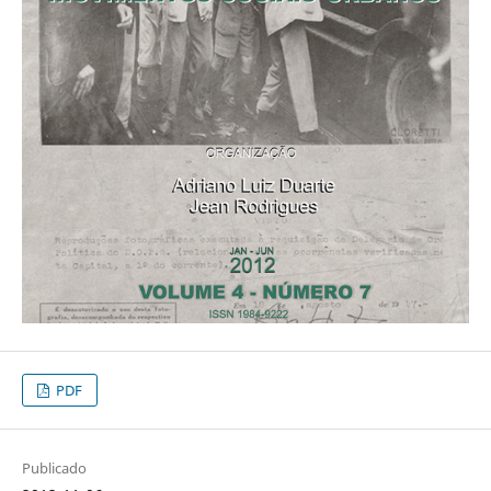
PDF
Publicado