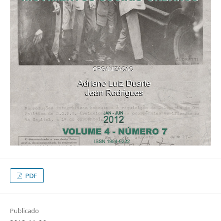
PDF
Publicado