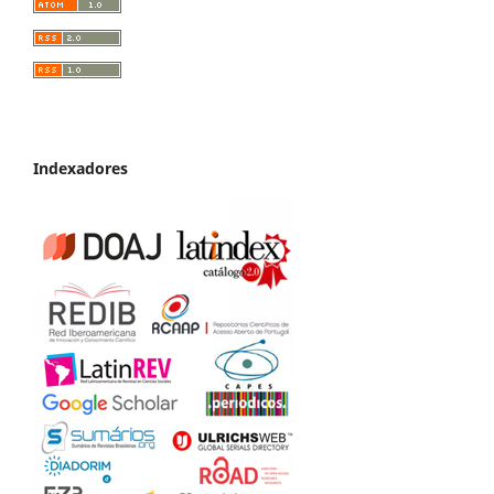
Indexadores