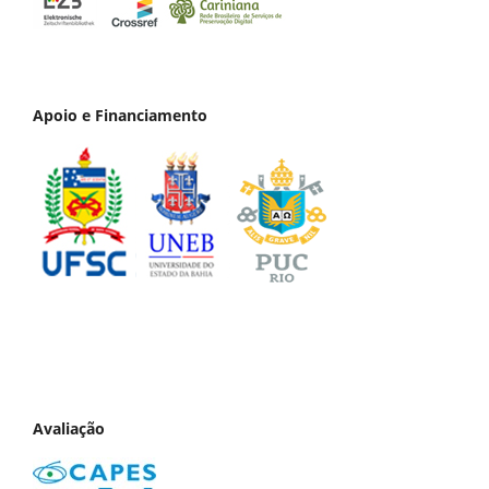
Apoio e Financiamento
Avaliação