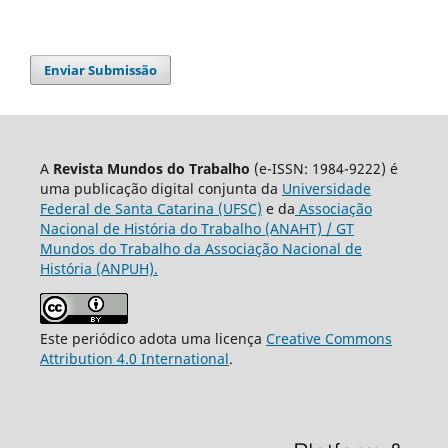
Enviar Submissão
A
Revista Mundos do Trabalho
(e-ISSN: 1984-9222) é
uma publicação digital conjunta da
Universidade
Federal de Santa Catarina (UFSC)
e da
Associação
Nacional de História do Trabalho (ANAHT) / GT
Mundos do Trabalho da Associação Nacional de
História (ANPUH).
Este periódico adota uma licença
Creative Commons
Attribution 4.0 International
.