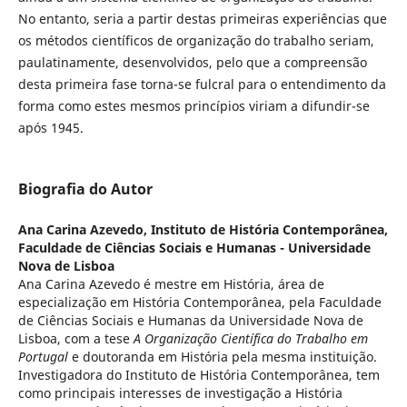
No entanto, seria a partir destas primeiras experiências que
os métodos científicos de organização do trabalho seriam,
paulatinamente, desenvolvidos, pelo que a compreensão
desta primeira fase torna-se fulcral para o entendimento da
forma como estes mesmos princípios viriam a difundir-se
após 1945.
Biografia do Autor
Ana Carina Azevedo,
Instituto de História Contemporânea,
Faculdade de Ciências Sociais e Humanas - Universidade
Nova de Lisboa
Ana Carina Azevedo é mestre em História, área de
especialização em História Contemporânea, pela Faculdade
de Ciências Sociais e Humanas da Universidade Nova de
Lisboa, com a tese
A Organização Científica do Trabalho em
Portugal
e doutoranda em História pela mesma instituição.
Investigadora do Instituto de História Contemporânea, tem
como principais interesses de investigação a História