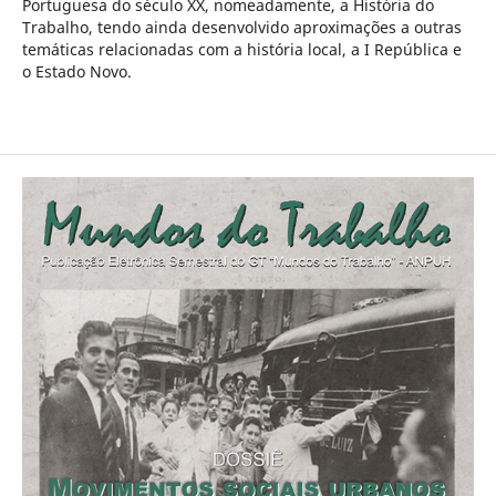
Portuguesa do século XX, nomeadamente, a História do
Trabalho, tendo ainda desenvolvido aproximações a outras
temáticas relacionadas com a história local, a I República e
o Estado Novo.