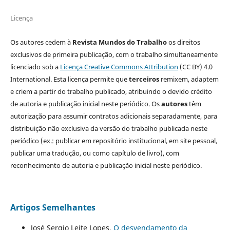
Licença
Os autores cedem à
Revista Mundos do Trabalho
os direitos
exclusivos de primeira publicação, com o trabalho simultaneamente
licenciado sob a
Licença Creative Commons Attribution
(CC BY) 4.0
International. Esta licença permite que
terceiros
remixem, adaptem
e criem a partir do trabalho publicado, atribuindo o devido crédito
de autoria e publicação inicial neste periódico. Os
autores
têm
autorização para assumir contratos adicionais separadamente, para
distribuição não exclusiva da versão do trabalho publicada neste
periódico (ex.: publicar em repositório institucional, em site pessoal,
publicar uma tradução, ou como capítulo de livro), com
reconhecimento de autoria e publicação inicial neste periódico.
Artigos Semelhantes
José Sergio Leite Lopes,
O desvendamento da