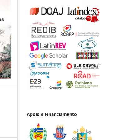
Apoio e Financiamento