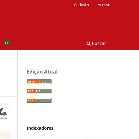
Cadastro
Acesso
Buscar
Edição Atual
Indexadores