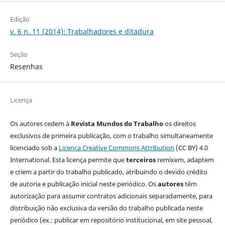
Edição
v. 6 n. 11 (2014): Trabalhadores e ditadura
Seção
Resenhas
Licença
Os autores cedem à
Revista Mundos do Trabalho
os direitos
exclusivos de primeira publicação, com o trabalho simultaneamente
licenciado sob a
Licença Creative Commons Attribution
(CC BY) 4.0
International. Esta licença permite que
terceiros
remixem, adaptem
e criem a partir do trabalho publicado, atribuindo o devido crédito
de autoria e publicação inicial neste periódico. Os
autores
têm
autorização para assumir contratos adicionais separadamente, para
distribuição não exclusiva da versão do trabalho publicada neste
periódico (ex.: publicar em repositório institucional, em site pessoal,