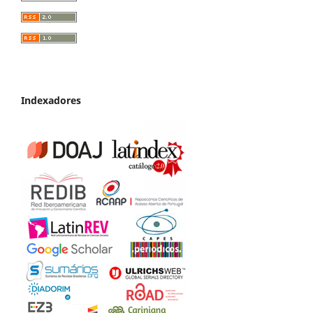
Indexadores