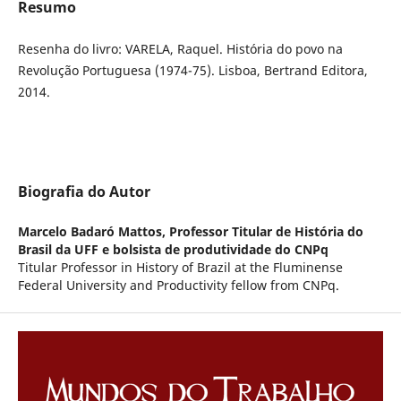
Resumo
Resenha do livro: VARELA, Raquel. História do povo na
Revolução Portuguesa (1974-75). Lisboa, Bertrand Editora,
2014.
Biografia do Autor
Marcelo Badaró Mattos,
Professor Titular de História do
Brasil da UFF e bolsista de produtividade do CNPq
Titular Professor in History of Brazil at the Fluminense
Federal University and Productivity fellow from CNPq.