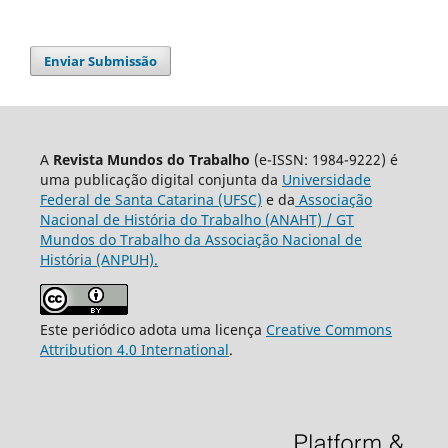
Enviar Submissão
A
Revista Mundos do Trabalho
(e-ISSN: 1984-9222) é
uma publicação digital conjunta da
Universidade
Federal de Santa Catarina (UFSC)
e da
Associação
Nacional de História do Trabalho (ANAHT) / GT
Mundos do Trabalho da Associação Nacional de
História (ANPUH).
Este periódico adota uma licença
Creative Commons
Attribution 4.0 International
.