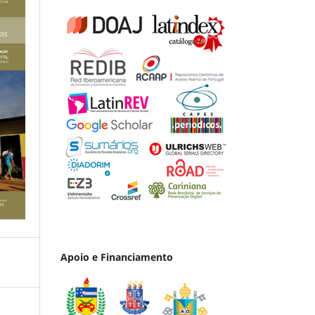
Apoio e Financiamento