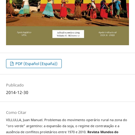
PDF (Español (España))
Publicado
2014-12-30
Como Citar
VILLULLA, Juan Manuel. Problemas do movimento operário rural na zona do
“oro verde” argentino: a expansão da soja, o regime de contratação e a
ausência de conflitos proletários entre 1970 e 2010.
Revista Mundos do