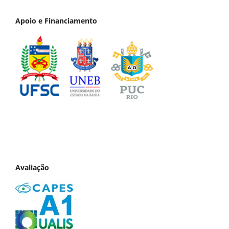
Apoio e Financiamento
Avaliação