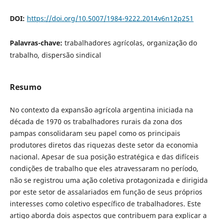
DOI:
https://doi.org/10.5007/1984-9222.2014v6n12p251
Palavras-chave:
trabalhadores agrícolas, organização do
trabalho, dispersão sindical
Resumo
No contexto da expansão agrícola argentina iniciada na
década de 1970 os trabalhadores rurais da zona dos
pampas consolidaram seu papel como os principais
produtores diretos das riquezas deste setor da economia
nacional. Apesar de sua posição estratégica e das difíceis
condições de trabalho que eles atravessaram no período,
não se registrou uma ação coletiva protagonizada e dirigida
por este setor de assalariados em função de seus próprios
interesses como coletivo específico de trabalhadores. Este
artigo aborda dois aspectos que contribuem para explicar a