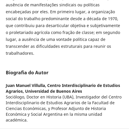
ausência de manifestações sindicais ou políticas
encabeçadas por eles. Em primeiro lugar, a organização
social do trabalho predominante desde a década de 1970,
que contribuiu para desarticular objetiva e subjetivamente
o proletariado agrícola como fração de classe; em segundo
lugar, a ausência de uma vontade política capaz de
transcender as dificuldades estruturais para reunir os
trabalhadores.
Biografia do Autor
Juan Manuel Villulla,
Centro Interdisciplinario de Estudios
Agrarios, Universidad de Buenos Aires
Sociólogo, Doctor en Historia (UBA), Investigador del Centro
Interdisciplinario de Estudios Agrarios de la Facultad de
Ciencias Económicas, y Profesor Adjunto de Historia
Económica y Social Argentina en la misma unidad
académica.