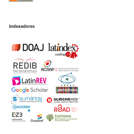
Indexadores