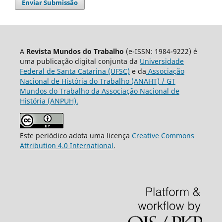
Enviar Submissão
A
Revista Mundos do Trabalho
(e-ISSN: 1984-9222) é
uma publicação digital conjunta da
Universidade
Federal de Santa Catarina (UFSC)
e da
Associação
Nacional de História do Trabalho (ANAHT) / GT
Mundos do Trabalho da Associação Nacional de
História (ANPUH).
Este periódico adota uma licença
Creative Commons
Attribution 4.0 International
.