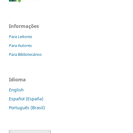
Informações
Para Leitores
Para Autores
Para Bibliotecários
Idioma
English
Español (España)
Português (Brasil)