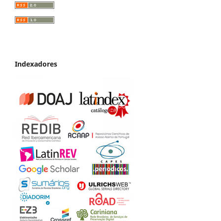
Indexadores