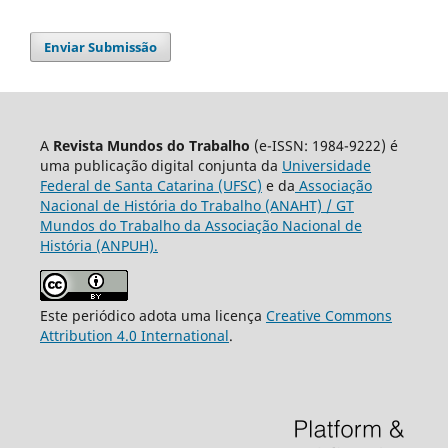
Enviar Submissão
A
Revista Mundos do Trabalho
(e-ISSN: 1984-9222) é
uma publicação digital conjunta da
Universidade
Federal de Santa Catarina (UFSC)
e da
Associação
Nacional de História do Trabalho (ANAHT) / GT
Mundos do Trabalho da Associação Nacional de
História (ANPUH).
Este periódico adota uma licença
Creative Commons
Attribution 4.0 International
.