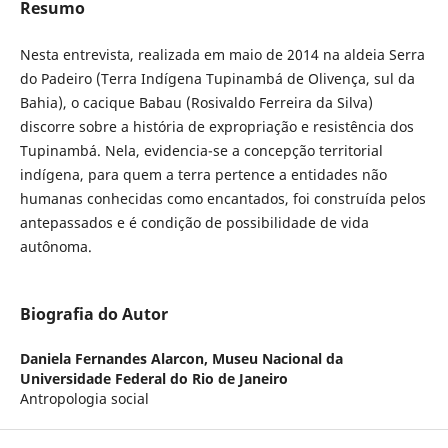
Resumo
Nesta entrevista, realizada em maio de 2014 na aldeia Serra
do Padeiro (Terra Indígena Tupinambá de Olivença, sul da
Bahia), o cacique Babau (Rosivaldo Ferreira da Silva)
discorre sobre a história de expropriação e resistência dos
Tupinambá. Nela, evidencia-se a concepção territorial
indígena, para quem a terra pertence a entidades não
humanas conhecidas como encantados, foi construída pelos
antepassados e é condição de possibilidade de vida
autônoma.
Biografia do Autor
Daniela Fernandes Alarcon,
Museu Nacional da
Universidade Federal do Rio de Janeiro
Antropologia social