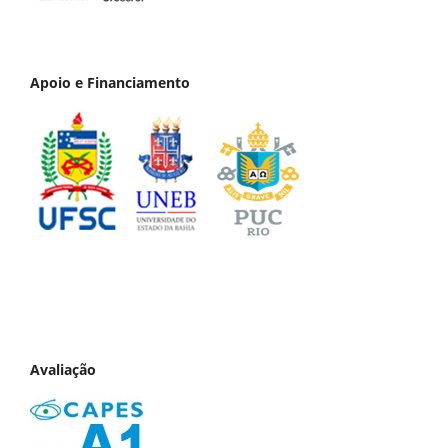
Apoio e Financiamento
Avaliação