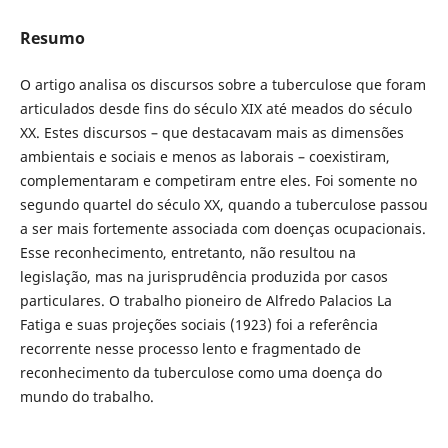
Resumo
O artigo analisa os discursos sobre a tuberculose que foram
articulados desde fins do século XIX até meados do século
XX. Estes discursos – que destacavam mais as dimensões
ambientais e sociais e menos as laborais – coexistiram,
complementaram e competiram entre eles. Foi somente no
segundo quartel do século XX, quando a tuberculose passou
a ser mais fortemente associada com doenças ocupacionais.
Esse reconhecimento, entretanto, não resultou na
legislação, mas na jurisprudência produzida por casos
particulares. O trabalho pioneiro de Alfredo Palacios La
Fatiga e suas projeções sociais (1923) foi a referência
recorrente nesse processo lento e fragmentado de
reconhecimento da tuberculose como uma doença do
mundo do trabalho.