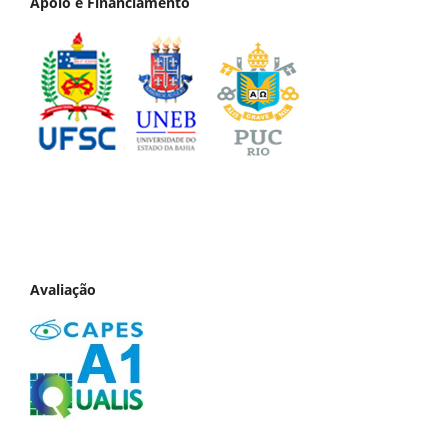
Apoio e Financiamento
Avaliação