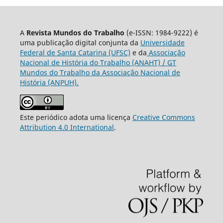
A
Revista Mundos do Trabalho
(e-ISSN: 1984-9222) é
uma publicação digital conjunta da
Universidade
Federal de Santa Catarina (UFSC)
e da
Associação
Nacional de História do Trabalho (ANAHT) / GT
Mundos do Trabalho da Associação Nacional de
História (ANPUH).
Este periódico adota uma licença
Creative Commons
Attribution 4.0 International
.