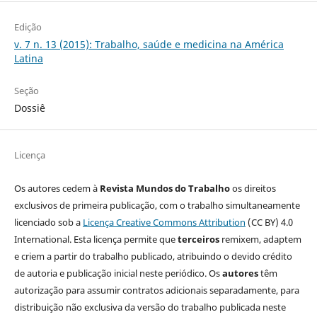
Edição
v. 7 n. 13 (2015): Trabalho, saúde e medicina na América
Latina
Seção
Dossiê
Licença
Os autores cedem à
Revista Mundos do Trabalho
os direitos
exclusivos de primeira publicação, com o trabalho simultaneamente
licenciado sob a
Licença Creative Commons Attribution
(CC BY) 4.0
International. Esta licença permite que
terceiros
remixem, adaptem
e criem a partir do trabalho publicado, atribuindo o devido crédito
de autoria e publicação inicial neste periódico. Os
autores
têm
autorização para assumir contratos adicionais separadamente, para
distribuição não exclusiva da versão do trabalho publicada neste