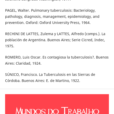
PAGEL, Walter. Pulmonary tuberculosis: Bacteriology,
pathology, diagnosis, management, epidemiology, and
prevention. Oxford: Oxford University Press, 1964.
RECHINI DE LATTES, Zulema y LATTES, Alfredo (comps.). La
población de Argentina. Buenos Aires; Serie Cicred, Indec,
1975.
ROMERO, Luis Oscar. Es contagiosa la tuberculosis?. Buenos
Aires: Claridad, 1924.
SÚNICO, Francisco. La Tuberculosis en las Sierras de
Córdoba. Buenos Aires: E. de Martino, 1922.