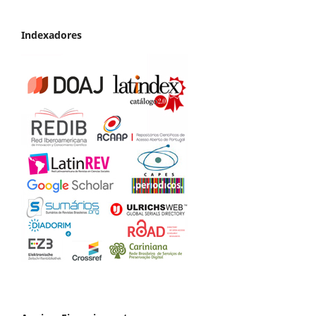
Indexadores