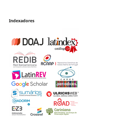
Indexadores