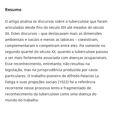
Resumo
O artigo analisa os discursos sobre a tuberculose que foram
articulados desde fins do século XIX até meados do século
XX. Estes discursos – que destacavam mais as dimensões
ambientais e sociais e menos as laborais – coexistiram,
complementaram e competiram entre eles. Foi somente no
segundo quartel do século XX, quando a tuberculose passou
a ser mais fortemente associada com doenças ocupacionais.
Esse reconhecimento, entretanto, não resultou na
legislação, mas na jurisprudência produzida por casos
particulares. O trabalho pioneiro de Alfredo Palacios La
Fatiga e suas projeções sociais (1923) foi a referência
recorrente nesse processo lento e fragmentado de
reconhecimento da tuberculose como uma doença do
mundo do trabalho.