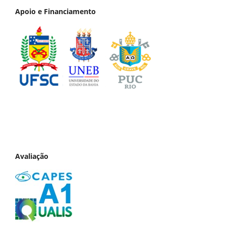
Apoio e Financiamento
Avaliação