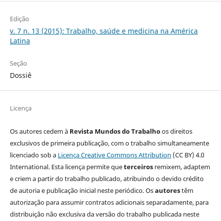
Edição
v. 7 n. 13 (2015): Trabalho, saúde e medicina na América
Latina
Seção
Dossiê
Licença
Os autores cedem à
Revista Mundos do Trabalho
os direitos
exclusivos de primeira publicação, com o trabalho simultaneamente
licenciado sob a
Licença Creative Commons Attribution
(CC BY) 4.0
International. Esta licença permite que
terceiros
remixem, adaptem
e criem a partir do trabalho publicado, atribuindo o devido crédito
de autoria e publicação inicial neste periódico. Os
autores
têm
autorização para assumir contratos adicionais separadamente, para
distribuição não exclusiva da versão do trabalho publicada neste