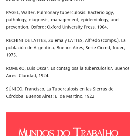
PAGEL, Walter. Pulmonary tuberculosis: Bacteriology,
pathology, diagnosis, management, epidemiology, and
prevention. Oxford: Oxford University Press, 1964.
RECHINI DE LATTES, Zulema y LATTES, Alfredo (comps.). La
población de Argentina. Buenos Aires; Serie Cicred, Indec,
1975.
ROMERO, Luis Oscar. Es contagiosa la tuberculosis?. Buenos
Aires: Claridad, 1924.
SÚNICO, Francisco. La Tuberculosis en las Sierras de
Córdoba. Buenos Aires: E. de Martino, 1922.