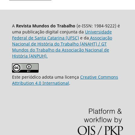
A
Revista Mundos do Trabalho
(e-ISSN: 1984-9222) é
uma publicação digital conjunta da
Universidade
Federal de Santa Catarina (UFSC)
e da
Associação
Nacional de História do Trabalho (ANAHT) / GT
Mundos do Trabalho da Associação Nacional de
História (ANPUH).
Este periódico adota uma licença
Creative Commons
Attribution 4.0 International
.