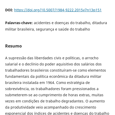
DOI:
https://doi.org/10.5007/1984-9222.2015v7n13p151
Palavras-chave:
acidentes e doenças do trabalho, ditadura
militar brasileira, segurança e saúde do trabalho
Resumo
A supressão das liberdades civis e políticas, o arrocho
salarial e o declínio do poder aquisitivo dos salários dos
trabalhadores brasileiros constituíram-se como elementos
fundamentais da política econômica da ditadura militar
brasileira instalada em 1964. Como estratégia de
sobrevivência, os trabalhadores foram pressionados a
submeterem-se ao cumprimento de horas extras, muitas
vezes em condições de trabalho degradantes. O aumento
da produtividade veio acompanhado do crescimento
exponencial dos índices de acidentes e doenças do trabalho