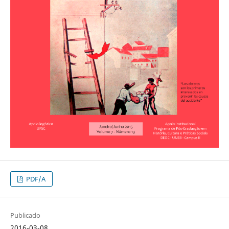
PDF/A
Publicado
2016-03-08