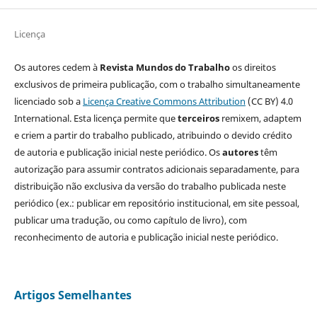
Licença
Os autores cedem à
Revista Mundos do Trabalho
os direitos
exclusivos de primeira publicação, com o trabalho simultaneamente
licenciado sob a
Licença Creative Commons Attribution
(CC BY) 4.0
International. Esta licença permite que
terceiros
remixem, adaptem
e criem a partir do trabalho publicado, atribuindo o devido crédito
de autoria e publicação inicial neste periódico. Os
autores
têm
autorização para assumir contratos adicionais separadamente, para
distribuição não exclusiva da versão do trabalho publicada neste
periódico (ex.: publicar em repositório institucional, em site pessoal,
publicar uma tradução, ou como capítulo de livro), com
reconhecimento de autoria e publicação inicial neste periódico.
Artigos Semelhantes