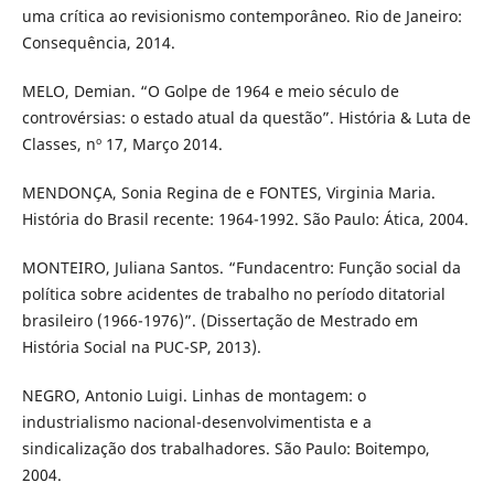
uma crítica ao revisionismo contemporâneo. Rio de Janeiro:
Consequência, 2014.
MELO, Demian. “O Golpe de 1964 e meio século de
controvérsias: o estado atual da questão”. História & Luta de
Classes, nº 17, Março 2014.
MENDONÇA, Sonia Regina de e FONTES, Virginia Maria.
História do Brasil recente: 1964-1992. São Paulo: Ática, 2004.
MONTEIRO, Juliana Santos. “Fundacentro: Função social da
política sobre acidentes de trabalho no período ditatorial
brasileiro (1966-1976)”. (Dissertação de Mestrado em
História Social na PUC-SP, 2013).
NEGRO, Antonio Luigi. Linhas de montagem: o
industrialismo nacional-desenvolvimentista e a
sindicalização dos trabalhadores. São Paulo: Boitempo,
2004.