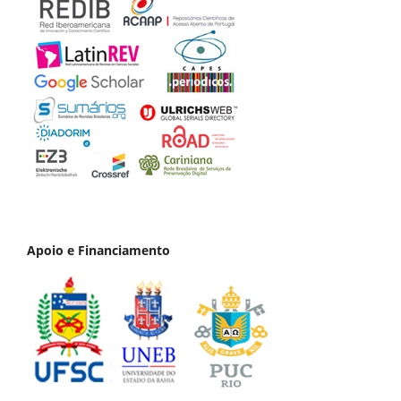
Apoio e Financiamento