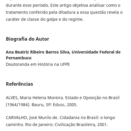
durante esse período. Este artigo objetiva analisar como o
tratamento conferido pela ditadura a essa questão revela o
caráter de classe do golpe e do regime.
Biografia do Autor
Ana Beatriz Ribeiro Barros Silva,
Universidade Federal de
Pernambuco
Doutoranda em História na UFPE
Referências
ALVES, Maria Helena Moreira. Estado e Oposição no Brasil
(1964/1984). Bauru, SP: Edusc, 2005.
CARVALHO, José Murilo de. Cidadania no Brasil: o longo
caminho. Rio de Janeiro: Civilização Brasileira, 2001.