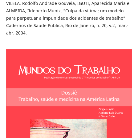
VILELA, Rodolfo Andrade Gouveia, IGUTI, Aparecida Maria e
ALMEIDA, Ildeberto Muniz. “Culpa da vítima: um modelo
para perpetuar a impunidade dos acidentes de trabalho”.
Cadernos de Saúde Pública, Rio de Janeiro, n. 20, v.2, mar.-
abr. 2004.