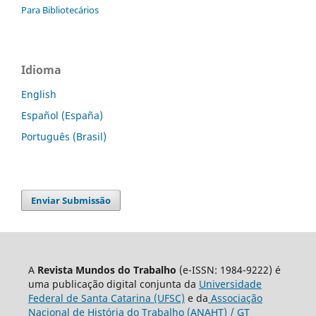
Para Bibliotecários
Idioma
English
Español (España)
Português (Brasil)
Enviar Submissão
A
Revista Mundos do Trabalho
(e-ISSN: 1984-9222) é
uma publicação digital conjunta da
Universidade
Federal de Santa Catarina (UFSC)
e da
Associação
Nacional de História do Trabalho (ANAHT) / GT