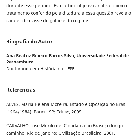
durante esse período. Este artigo objetiva analisar como o
tratamento conferido pela ditadura a essa questão revela o
caráter de classe do golpe e do regime.
Biografia do Autor
Ana Beatriz Ribeiro Barros Silva,
Universidade Federal de
Pernambuco
Doutoranda em História na UFPE
Referências
ALVES, Maria Helena Moreira. Estado e Oposição no Brasil
(1964/1984). Bauru, SP: Edusc, 2005.
CARVALHO, José Murilo de. Cidadania no Brasil: o longo
caminho. Rio de Janeiro: Civilização Brasileira, 2001.