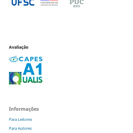
Avaliação
Informações
Para Leitores
Para Autores