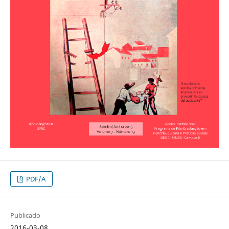
PDF/A
Publicado
2016-03-08