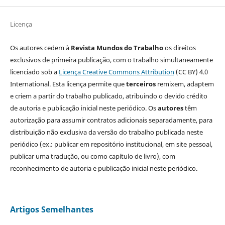
Licença
Os autores cedem à
Revista Mundos do Trabalho
os direitos
exclusivos de primeira publicação, com o trabalho simultaneamente
licenciado sob a
Licença Creative Commons Attribution
(CC BY) 4.0
International. Esta licença permite que
terceiros
remixem, adaptem
e criem a partir do trabalho publicado, atribuindo o devido crédito
de autoria e publicação inicial neste periódico. Os
autores
têm
autorização para assumir contratos adicionais separadamente, para
distribuição não exclusiva da versão do trabalho publicada neste
periódico (ex.: publicar em repositório institucional, em site pessoal,
publicar uma tradução, ou como capítulo de livro), com
reconhecimento de autoria e publicação inicial neste periódico.
Artigos Semelhantes