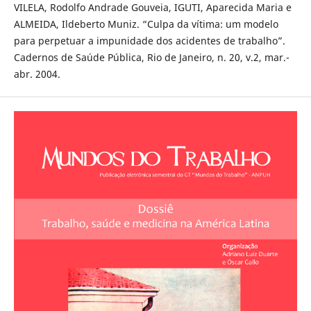
VILELA, Rodolfo Andrade Gouveia, IGUTI, Aparecida Maria e
ALMEIDA, Ildeberto Muniz. “Culpa da vítima: um modelo
para perpetuar a impunidade dos acidentes de trabalho”.
Cadernos de Saúde Pública, Rio de Janeiro, n. 20, v.2, mar.-
abr. 2004.