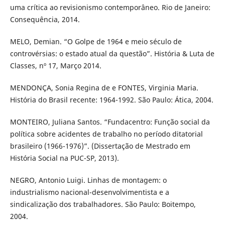
uma crítica ao revisionismo contemporâneo. Rio de Janeiro:
Consequência, 2014.
MELO, Demian. “O Golpe de 1964 e meio século de
controvérsias: o estado atual da questão”. História & Luta de
Classes, nº 17, Março 2014.
MENDONÇA, Sonia Regina de e FONTES, Virginia Maria.
História do Brasil recente: 1964-1992. São Paulo: Ática, 2004.
MONTEIRO, Juliana Santos. “Fundacentro: Função social da
política sobre acidentes de trabalho no período ditatorial
brasileiro (1966-1976)”. (Dissertação de Mestrado em
História Social na PUC-SP, 2013).
NEGRO, Antonio Luigi. Linhas de montagem: o
industrialismo nacional-desenvolvimentista e a
sindicalização dos trabalhadores. São Paulo: Boitempo,
2004.