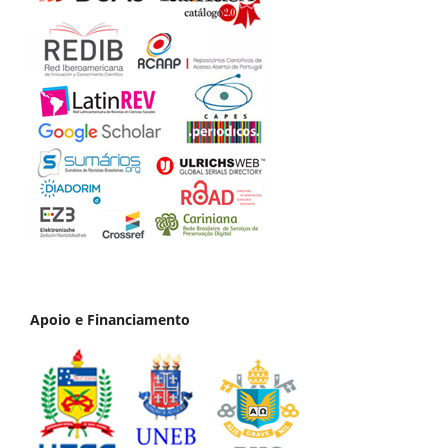
Apoio e Financiamento