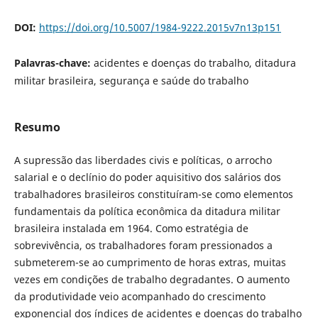
DOI:
https://doi.org/10.5007/1984-9222.2015v7n13p151
Palavras-chave:
acidentes e doenças do trabalho, ditadura
militar brasileira, segurança e saúde do trabalho
Resumo
A supressão das liberdades civis e políticas, o arrocho
salarial e o declínio do poder aquisitivo dos salários dos
trabalhadores brasileiros constituíram-se como elementos
fundamentais da política econômica da ditadura militar
brasileira instalada em 1964. Como estratégia de
sobrevivência, os trabalhadores foram pressionados a
submeterem-se ao cumprimento de horas extras, muitas
vezes em condições de trabalho degradantes. O aumento
da produtividade veio acompanhado do crescimento
exponencial dos índices de acidentes e doenças do trabalho