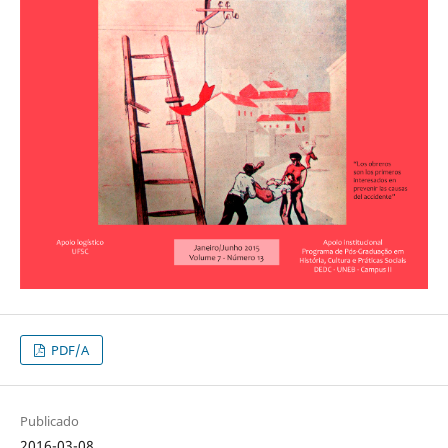
PDF/A
Publicado
2016-03-08