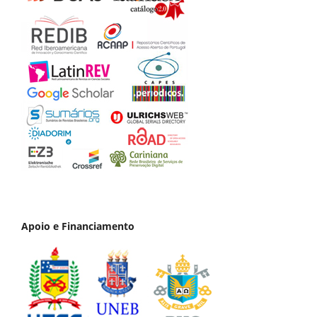
Apoio e Financiamento