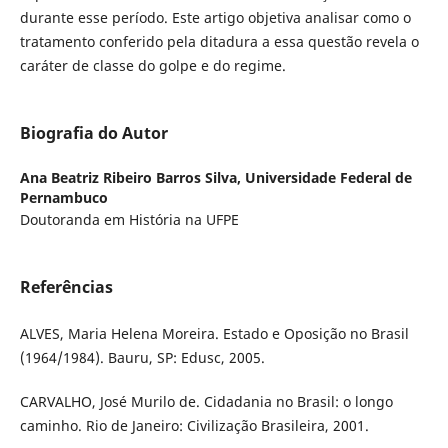
durante esse período. Este artigo objetiva analisar como o
tratamento conferido pela ditadura a essa questão revela o
caráter de classe do golpe e do regime.
Biografia do Autor
Ana Beatriz Ribeiro Barros Silva,
Universidade Federal de
Pernambuco
Doutoranda em História na UFPE
Referências
ALVES, Maria Helena Moreira. Estado e Oposição no Brasil
(1964/1984). Bauru, SP: Edusc, 2005.
CARVALHO, José Murilo de. Cidadania no Brasil: o longo
caminho. Rio de Janeiro: Civilização Brasileira, 2001.