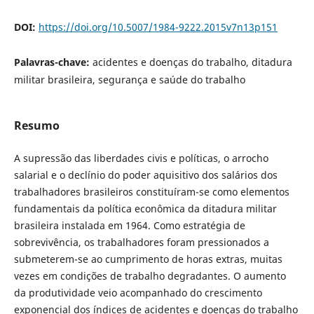
DOI:
https://doi.org/10.5007/1984-9222.2015v7n13p151
Palavras-chave:
acidentes e doenças do trabalho, ditadura
militar brasileira, segurança e saúde do trabalho
Resumo
A supressão das liberdades civis e políticas, o arrocho
salarial e o declínio do poder aquisitivo dos salários dos
trabalhadores brasileiros constituíram-se como elementos
fundamentais da política econômica da ditadura militar
brasileira instalada em 1964. Como estratégia de
sobrevivência, os trabalhadores foram pressionados a
submeterem-se ao cumprimento de horas extras, muitas
vezes em condições de trabalho degradantes. O aumento
da produtividade veio acompanhado do crescimento
exponencial dos índices de acidentes e doenças do trabalho