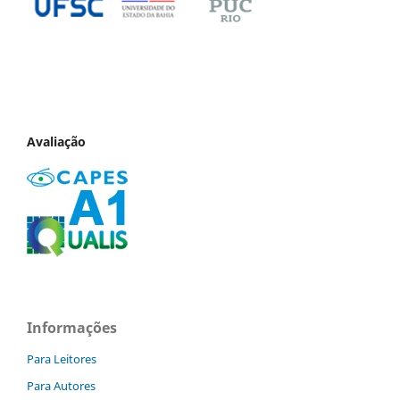
Avaliação
Informações
Para Leitores
Para Autores