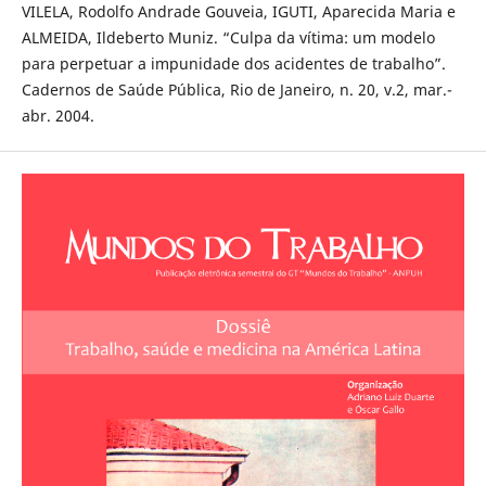
VILELA, Rodolfo Andrade Gouveia, IGUTI, Aparecida Maria e
ALMEIDA, Ildeberto Muniz. “Culpa da vítima: um modelo
para perpetuar a impunidade dos acidentes de trabalho”.
Cadernos de Saúde Pública, Rio de Janeiro, n. 20, v.2, mar.-
abr. 2004.