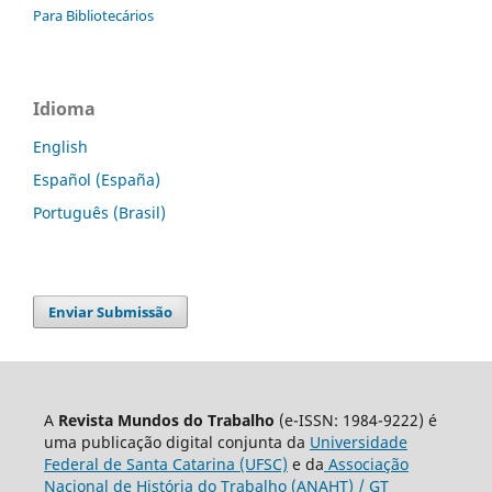
Para Bibliotecários
Idioma
English
Español (España)
Português (Brasil)
Enviar Submissão
A
Revista Mundos do Trabalho
(e-ISSN: 1984-9222) é
uma publicação digital conjunta da
Universidade
Federal de Santa Catarina (UFSC)
e da
Associação
Nacional de História do Trabalho (ANAHT) / GT