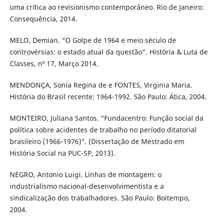
uma crítica ao revisionismo contemporâneo. Rio de Janeiro:
Consequência, 2014.
MELO, Demian. “O Golpe de 1964 e meio século de
controvérsias: o estado atual da questão”. História & Luta de
Classes, nº 17, Março 2014.
MENDONÇA, Sonia Regina de e FONTES, Virginia Maria.
História do Brasil recente: 1964-1992. São Paulo: Ática, 2004.
MONTEIRO, Juliana Santos. “Fundacentro: Função social da
política sobre acidentes de trabalho no período ditatorial
brasileiro (1966-1976)”. (Dissertação de Mestrado em
História Social na PUC-SP, 2013).
NEGRO, Antonio Luigi. Linhas de montagem: o
industrialismo nacional-desenvolvimentista e a
sindicalização dos trabalhadores. São Paulo: Boitempo,
2004.