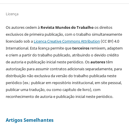
Licença
Os autores cedem à
Revista Mundos do Trabalho
os direitos
exclusivos de primeira publicação, com o trabalho simultaneamente
licenciado sob a
Licença Creative Commons Attribution
(CC BY) 4.0
International. Esta licença permite que
terceiros
remixem, adaptem
e criem a partir do trabalho publicado, atribuindo o devido crédito
de autoria e publicação inicial neste periódico. Os
autores
têm
autorização para assumir contratos adicionais separadamente, para
distribuição não exclusiva da versão do trabalho publicada neste
periódico (ex.: publicar em repositório institucional, em site pessoal,
publicar uma tradução, ou como capítulo de livro), com
reconhecimento de autoria e publicação inicial neste periódico.
Artigos Semelhantes