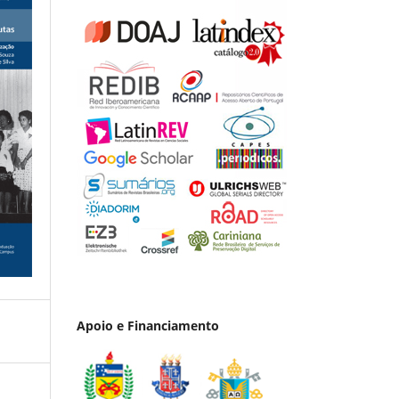
Apoio e Financiamento