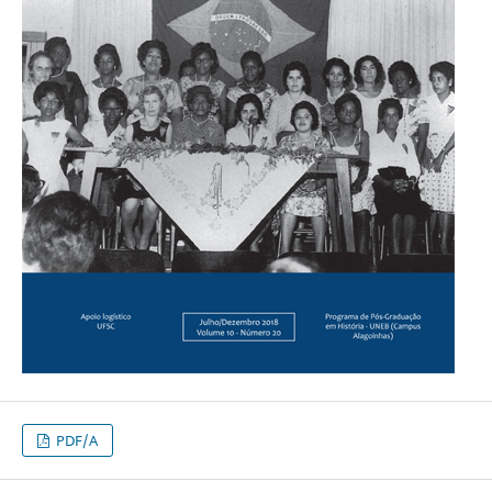
PDF/A