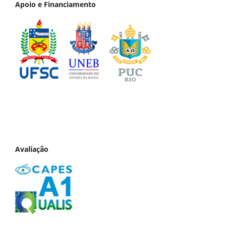
Apoio e Financiamento
Avaliação