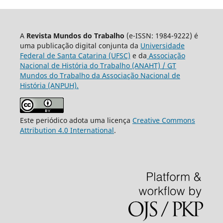
A
Revista Mundos do Trabalho
(e-ISSN: 1984-9222) é
uma publicação digital conjunta da
Universidade
Federal de Santa Catarina (UFSC)
e da
Associação
Nacional de História do Trabalho (ANAHT) / GT
Mundos do Trabalho da Associação Nacional de
História (ANPUH).
Este periódico adota uma licença
Creative Commons
Attribution 4.0 International
.