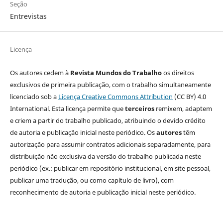
Seção
Entrevistas
Licença
Os autores cedem à
Revista Mundos do Trabalho
os direitos
exclusivos de primeira publicação, com o trabalho simultaneamente
licenciado sob a
Licença Creative Commons Attribution
(CC BY) 4.0
International. Esta licença permite que
terceiros
remixem, adaptem
e criem a partir do trabalho publicado, atribuindo o devido crédito
de autoria e publicação inicial neste periódico. Os
autores
têm
autorização para assumir contratos adicionais separadamente, para
distribuição não exclusiva da versão do trabalho publicada neste
periódico (ex.: publicar em repositório institucional, em site pessoal,
publicar uma tradução, ou como capítulo de livro), com
reconhecimento de autoria e publicação inicial neste periódico.