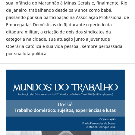
sua infância do Maranhão à Minas Gerais e, finalmente, Rio
de Janeiro, trabalhando desde os 9 anos como babá,
passando por sua participação na Associação Profissional de
Empregadas Domésticas do RJ durante o período da
ditadura militar, a criação de dois dos sindicatos da
categoria na cidade, sua atuação junto a Juventude
Operária Católica e sua vida pessoal, sempre perpassada
por sua luta política.