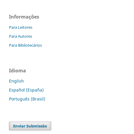
Informações
Para Leitores
Para Autores
Para Bibliotecários
Idioma
English
Español (España)
Português (Brasil)
Enviar Submissão