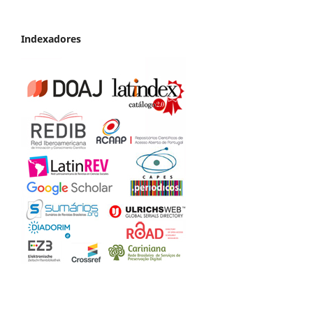
Indexadores