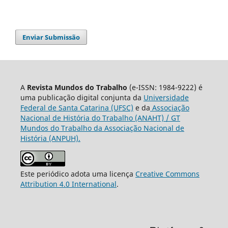
Enviar Submissão
A
Revista Mundos do Trabalho
(e-ISSN: 1984-9222) é
uma publicação digital conjunta da
Universidade
Federal de Santa Catarina (UFSC)
e da
Associação
Nacional de História do Trabalho (ANAHT) / GT
Mundos do Trabalho da Associação Nacional de
História (ANPUH).
Este periódico adota uma licença
Creative Commons
Attribution 4.0 International
.