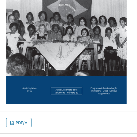
PDF/A