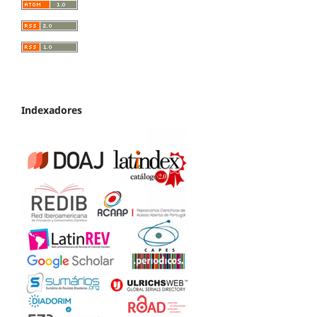
Indexadores