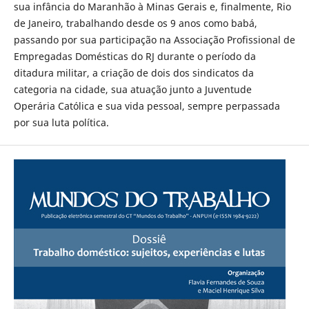
sua infância do Maranhão à Minas Gerais e, finalmente, Rio
de Janeiro, trabalhando desde os 9 anos como babá,
passando por sua participação na Associação Profissional de
Empregadas Domésticas do RJ durante o período da
ditadura militar, a criação de dois dos sindicatos da
categoria na cidade, sua atuação junto a Juventude
Operária Católica e sua vida pessoal, sempre perpassada
por sua luta política.