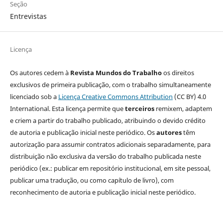
Seção
Entrevistas
Licença
Os autores cedem à
Revista Mundos do Trabalho
os direitos
exclusivos de primeira publicação, com o trabalho simultaneamente
licenciado sob a
Licença Creative Commons Attribution
(CC BY) 4.0
International. Esta licença permite que
terceiros
remixem, adaptem
e criem a partir do trabalho publicado, atribuindo o devido crédito
de autoria e publicação inicial neste periódico. Os
autores
têm
autorização para assumir contratos adicionais separadamente, para
distribuição não exclusiva da versão do trabalho publicada neste
periódico (ex.: publicar em repositório institucional, em site pessoal,
publicar uma tradução, ou como capítulo de livro), com
reconhecimento de autoria e publicação inicial neste periódico.