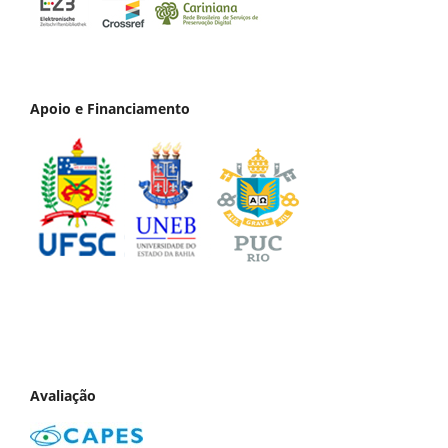
Apoio e Financiamento
Avaliação