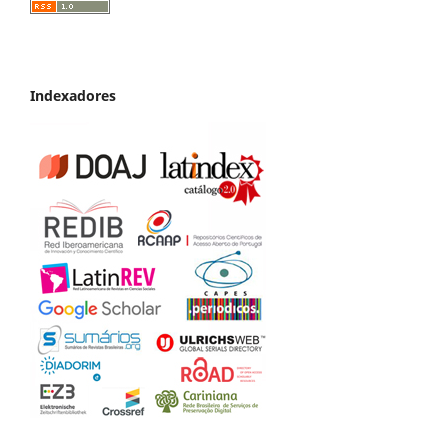
Indexadores