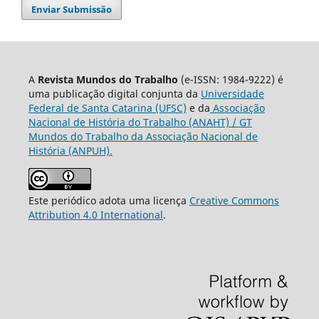
Enviar Submissão
A
Revista Mundos do Trabalho
(e-ISSN: 1984-9222) é
uma publicação digital conjunta da
Universidade
Federal de Santa Catarina (UFSC)
e da
Associação
Nacional de História do Trabalho (ANAHT) / GT
Mundos do Trabalho da Associação Nacional de
História (ANPUH).
Este periódico adota uma licença
Creative Commons
Attribution 4.0 International
.