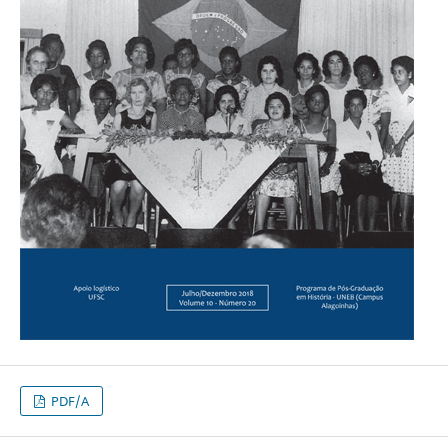
PDF/A