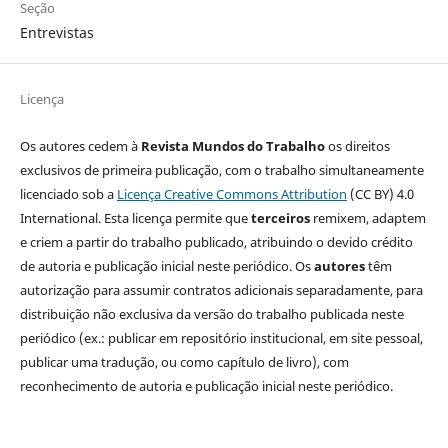
Seção
Entrevistas
Licença
Os autores cedem à
Revista Mundos do Trabalho
os direitos
exclusivos de primeira publicação, com o trabalho simultaneamente
licenciado sob a
Licença Creative Commons Attribution
(CC BY) 4.0
International. Esta licença permite que
terceiros
remixem, adaptem
e criem a partir do trabalho publicado, atribuindo o devido crédito
de autoria e publicação inicial neste periódico. Os
autores
têm
autorização para assumir contratos adicionais separadamente, para
distribuição não exclusiva da versão do trabalho publicada neste
periódico (ex.: publicar em repositório institucional, em site pessoal,
publicar uma tradução, ou como capítulo de livro), com
reconhecimento de autoria e publicação inicial neste periódico.