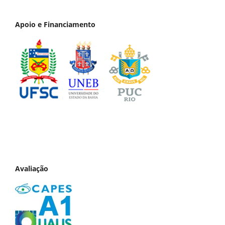
Apoio e Financiamento
Avaliação