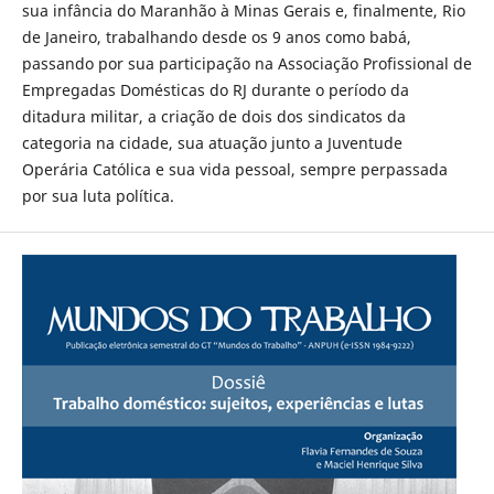
sua infância do Maranhão à Minas Gerais e, finalmente, Rio
de Janeiro, trabalhando desde os 9 anos como babá,
passando por sua participação na Associação Profissional de
Empregadas Domésticas do RJ durante o período da
ditadura militar, a criação de dois dos sindicatos da
categoria na cidade, sua atuação junto a Juventude
Operária Católica e sua vida pessoal, sempre perpassada
por sua luta política.