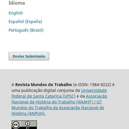
Idioma
English
Español (España)
Português (Brasil)
Enviar Submissão
A
Revista Mundos do Trabalho
(e-ISSN: 1984-9222) é
uma publicação digital conjunta da
Universidade
Federal de Santa Catarina (UFSC)
e da
Associação
Nacional de História do Trabalho (ANAHT) / GT
Mundos do Trabalho da Associação Nacional de
História (ANPUH).