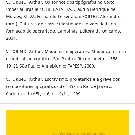
VITORINO, Arthur. Os sonhos dos tipógrafos na Corte
Imperial Brasileira. In: BATALHA, Claudio Henrique de
Moraes; SILVA, Fernando Teixeira da; FORTES, Alexandre
(org.). Culturas de classe: identidade e diversidade na
formação do operariado. Campinas: Editora da Unicamp,
2004.
VITORINO, Arthur. Máquinas e operários. Mudança técnica
e sindicalismo gráfico (São Paulo e Rio de Janeiro, 1858-
1912). São Paulo: Annablume: FAPESP, 2000.
VITORINO, Arthur. Escravismo, proletários e a greve dos
compositores tipográficos de 1858 no Rio de Janeiro.
Cadernos do AEL, v. 6, n. 10/11, 1999.