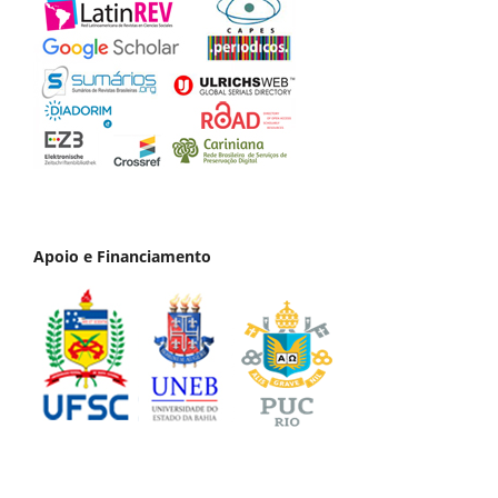
Apoio e Financiamento