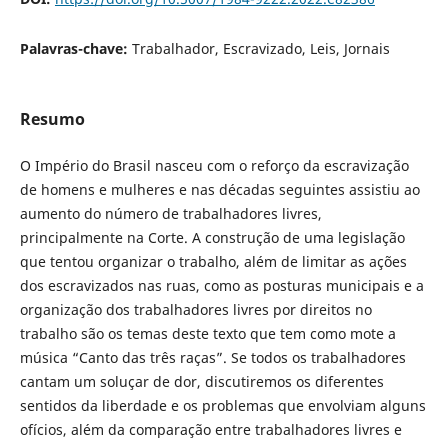
Palavras-chave:
Trabalhador, Escravizado, Leis, Jornais
Resumo
O Império do Brasil nasceu com o reforço da escravização
de homens e mulheres e nas décadas seguintes assistiu ao
aumento do número de trabalhadores livres,
principalmente na Corte. A construção de uma legislação
que tentou organizar o trabalho, além de limitar as ações
dos escravizados nas ruas, como as posturas municipais e a
organização dos trabalhadores livres por direitos no
trabalho são os temas deste texto que tem como mote a
música “Canto das três raças”. Se todos os trabalhadores
cantam um soluçar de dor, discutiremos os diferentes
sentidos da liberdade e os problemas que envolviam alguns
ofícios, além da comparação entre trabalhadores livres e